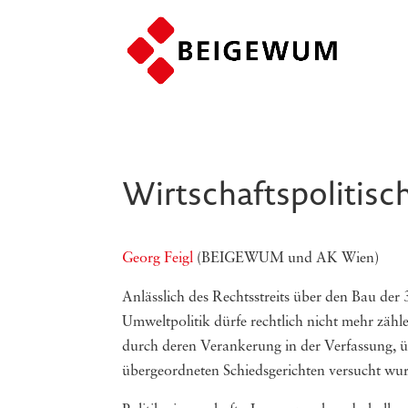
Wirtschaftspolitisc
Georg Feigl
(BEIGEWUM und AK Wien)
Anlässlich des Rechtsstreits über den Bau der
Umweltpolitik dürfe rechtlich nicht mehr zäh
durch deren Verankerung in der Verfassung, üb
übergeordneten Schiedsgerichten versucht wur