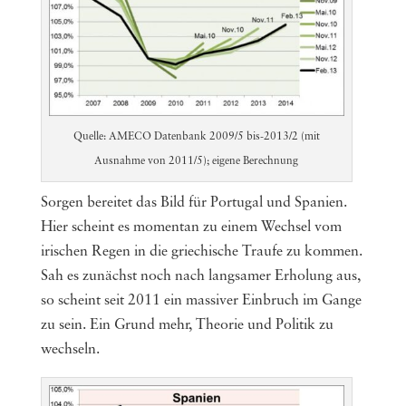
Quelle: AMECO Datenbank 2009/5 bis-2013/2 (mit
Ausnahme von 2011/5); eigene Berechnung
Sorgen bereitet das Bild für Portugal und Spanien.
Hier scheint es momentan zu einem Wechsel vom
irischen Regen in die griechische Traufe zu kommen.
Sah es zunächst noch nach langsamer Erholung aus,
so scheint seit 2011 ein massiver Einbruch im Gange
zu sein. Ein Grund mehr, Theorie und Politik zu
wechseln.