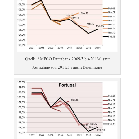
Quelle: AMECO Datenbank 2009/5 bis-2013/2 (mit
Ausnahme von 2011/5); eigene Berechnung