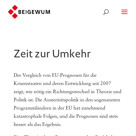
Zeit zur Umkehr
Der Vergleich von EU-Prognosen für die
Krisenstaaten und deren Entwicklung seit 2007
zeigt, wie nötig ein Richtungswechsel in Theorie und
Politik ist. Die Austeritätspolitik in den sogenannten
Programmländern in der EU hat zunehmend
katastrophale Folgen, und die Prognosen sind stets
besser als das Ergebnis.