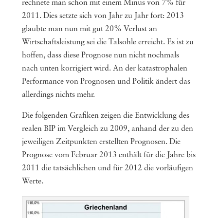
rechnete man schon mit einem Minus von 7% für
2011. Dies setzte sich von Jahr zu Jahr fort: 2013
glaubte man nun mit gut 20% Verlust an
Wirtschaftsleistung sei die Talsohle erreicht. Es ist zu
hoffen, dass diese Prognose nun nicht nochmals
nach unten korrigiert wird. An der katastrophalen
Performance von Prognosen und Politik ändert das
allerdings nichts mehr.
Die folgenden Grafiken zeigen die Entwicklung des
realen BIP im Vergleich zu 2009, anhand der zu den
jeweiligen Zeitpunkten erstellten Prognosen. Die
Prognose vom Februar 2013 enthält für die Jahre bis
2011 die tatsächlichen und für 2012 die vorläufigen
Werte.