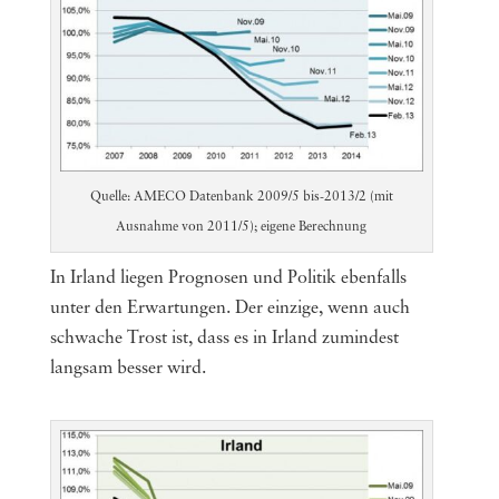
Quelle: AMECO Datenbank 2009/5 bis-2013/2 (mit
Ausnahme von 2011/5); eigene Berechnung
In Irland liegen Prognosen und Politik ebenfalls
unter den Erwartungen. Der einzige, wenn auch
schwache Trost ist, dass es in Irland zumindest
langsam besser wird.