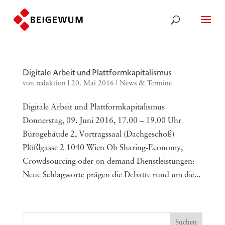
Digitale Arbeit und Plattformkapitalismus
von
redaktion
|
20. Mai 2016
|
News & Termine
Digitale Arbeit und Plattformkapitalismus
Donnerstag, 09. Juni 2016, 17.00 – 19.00 Uhr
Bürogebäude 2, Vortragssaal (Dachgeschoß)
Plößlgasse 2 1040 Wien Ob Sharing-Economy,
Crowdsourcing oder on-demand Dienstleistungen:
Neue Schlagworte prägen die Debatte rund um die...
Suchen