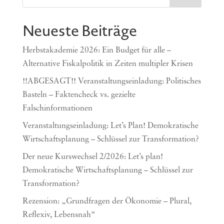
Neueste Beiträge
Herbstakademie 2026: Ein Budget für alle –
Alternative Fiskalpolitik in Zeiten multipler Krisen
!!ABGESAGT!! Veranstaltungseinladung: Politisches
Basteln – Faktencheck vs. gezielte
Falschinformationen
Veranstaltungseinladung: Let’s Plan! Demokratische
Wirtschaftsplanung – Schlüssel zur Transformation?
Der neue Kurswechsel 2/2026: Let’s plan!
Demokratische Wirtschaftsplanung – Schlüssel zur
Transformation?
Rezension: „Grundfragen der Ökonomie – Plural,
Reflexiv, Lebensnah“