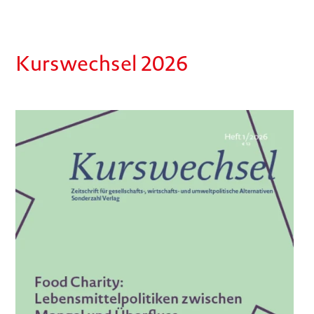
Kurswechsel 2026