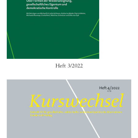
Heft 3/2022