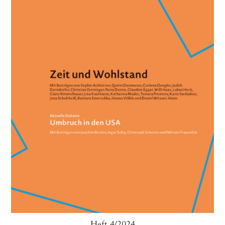
Heft 4/2024