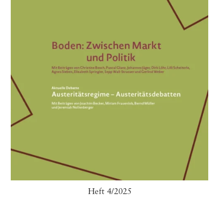
Heft 4/2025