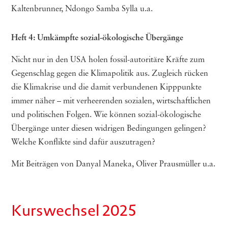
Kaltenbrunner, Ndongo Samba Sylla u.a.
Heft 4: Umkämpfte sozial-ökologische Übergänge
Nicht nur in den USA holen fossil-autoritäre Kräfte zum
Gegenschlag gegen die Klimapolitik aus. Zugleich rücken
die Klimakrise und die damit verbundenen Kipppunkte
immer näher – mit verheerenden sozialen, wirtschaftlichen
und politischen Folgen. Wie können sozial-ökologische
Übergänge unter diesen widrigen Bedingungen gelingen?
Welche Konflikte sind dafür auszutragen?
Mit Beiträgen von Danyal Maneka, Oliver Prausmüller u.a.
Kurswechsel 2025