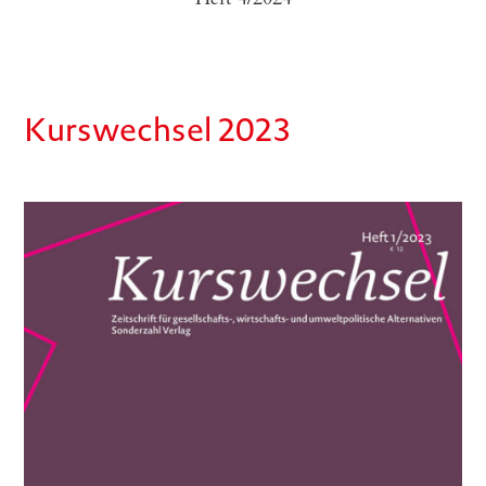
Kurswechsel 2023