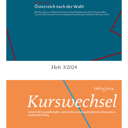
Heft 3/2024