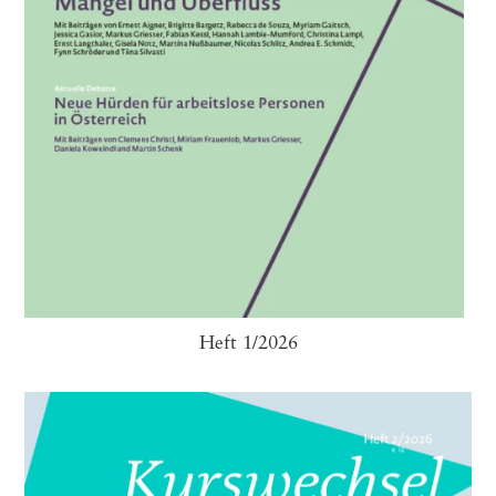
Heft 1/2026