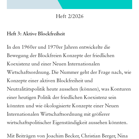
Heft 2/2026
Heft 3: Aktive Blockfreiheit
In den 1960er und 1970er Jahren entwickelte die
Bewegung der Blockfreien Konzepte der friedlichen
Koexistenz und einer Neuen Internationalen
Wirtschaftsordnung. Die Nummer geht der Frage nach, wie
Konzepte einer aktiven Blockfreiheit und
Neutralitätspolitik heute aussehen (können), was Konturen
einer heutigen Politik der friedlichen Koexistenz sein
könnten und wie ökologisierte Konzepte einer Neuen
Internationalen Wirtschaftsordnung mit größerer
wirtschaftspolitischer Eigenständigkeit aussehen könnten.
Mit Beiträgen von Joachim Becker, Christian Berger, Nina