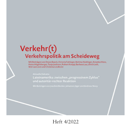
Heft 4/2022