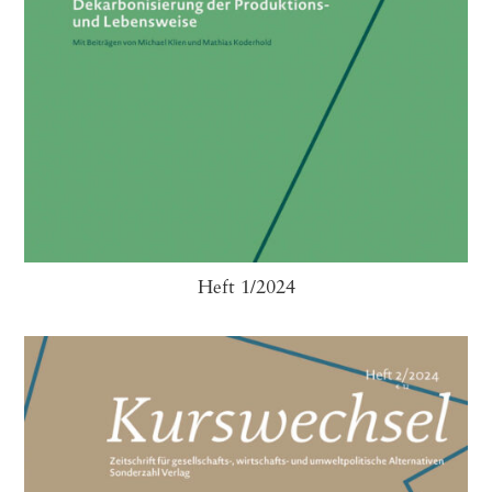
Heft 1/2024