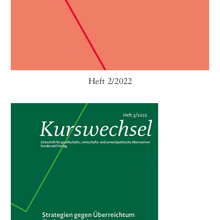
Heft 2/2022