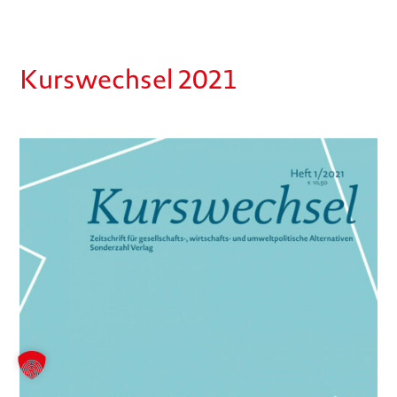
Kurswechsel 2021