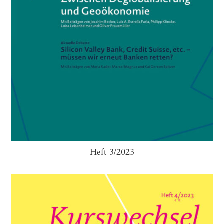
Heft 3/2023