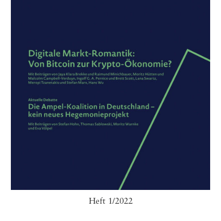
Heft 1/2022