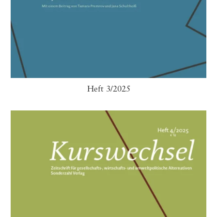
Heft 3/2025