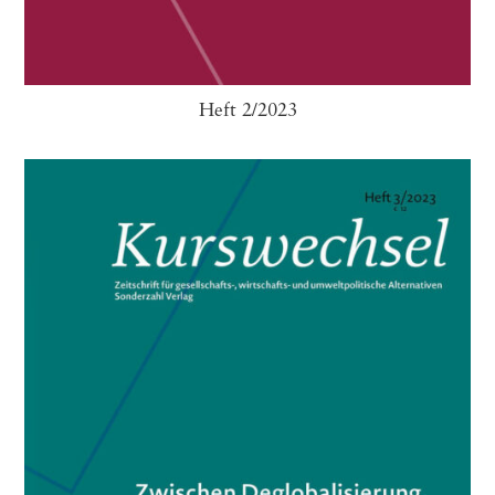
Heft 2/2023