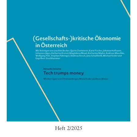
Heft 2/2025