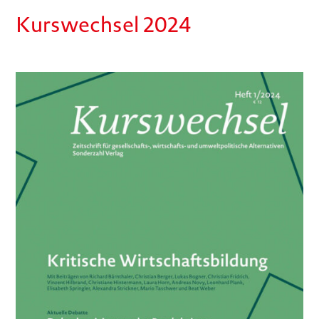
Kurswechsel 2024