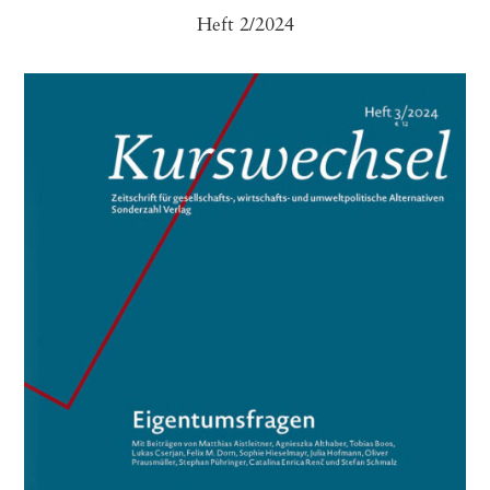
Heft 2/2024