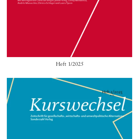
Heft 1/2025