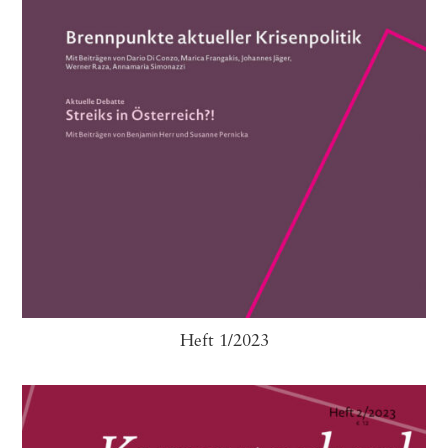
Heft 1/2023