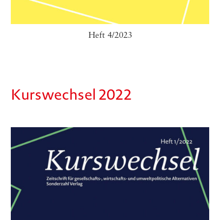
Heft 4/2023
Kurswechsel 2022