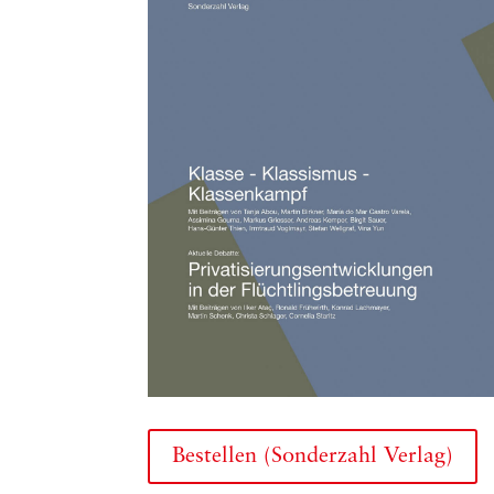
Bestellen (Sonderzahl Verlag)