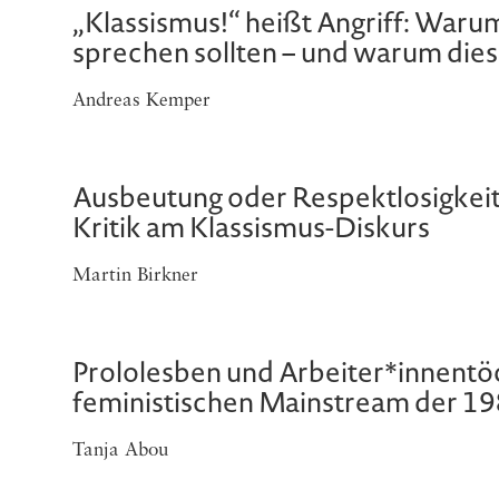
„Klassismus!“ heißt Angriff: Waru
sprechen sollten – und warum dies
Andreas Kemper
Ausbeutung oder Respektlosigkeit
Kritik am Klassismus-Diskurs
Martin Birkner
Prololesben und Arbeiter*innentöc
feministischen Mainstream der 19
Tanja Abou