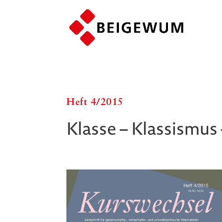
Heft 4/​​2015
Klasse – Klassismus