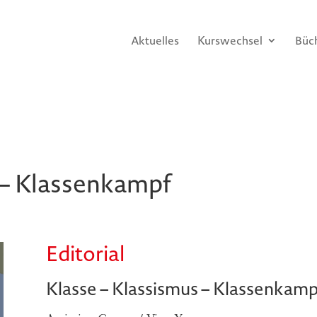
Aktuelles
Kurswechsel
Büc
 – Klassenkampf
Editorial
Klasse – Klassismus – Klassenkamp