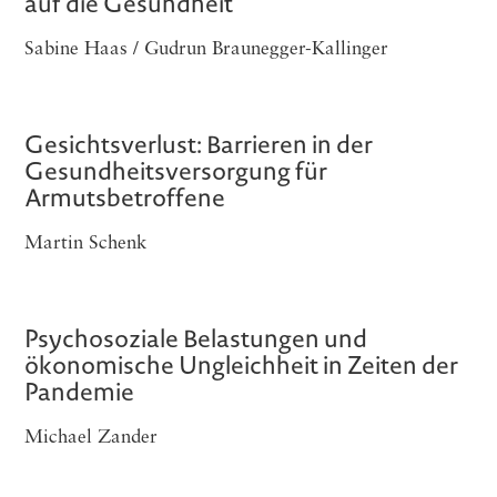
auf die Gesundheit
Sabine Haas / Gudrun Braunegger-Kallinger
Gesichtsverlust: Barrieren in der
Gesundheitsversorgung für
Armutsbetroffene
Martin Schenk
Psychosoziale Belastungen und
ökonomische Ungleichheit in Zeiten der
Pandemie
Michael Zander