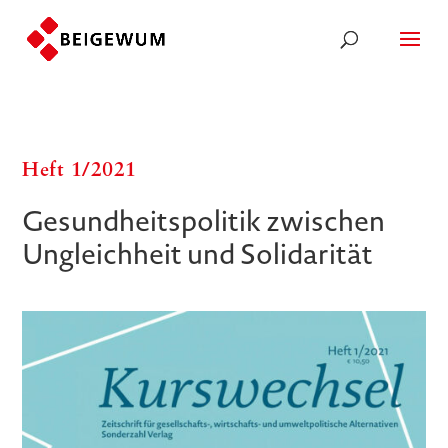
Heft 1/​​2021
Gesundheitspolitik zwischen
Ungleichheit und Solidarität