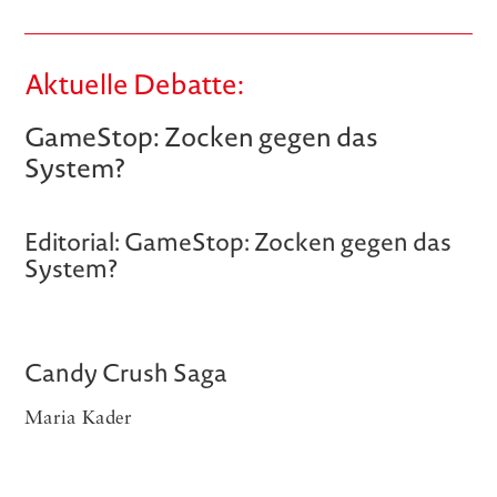
Aktuelle Debatte:
GameStop: Zocken gegen das
System?
Editorial: GameStop: Zocken gegen das
System?
Candy Crush Saga
Maria Kader