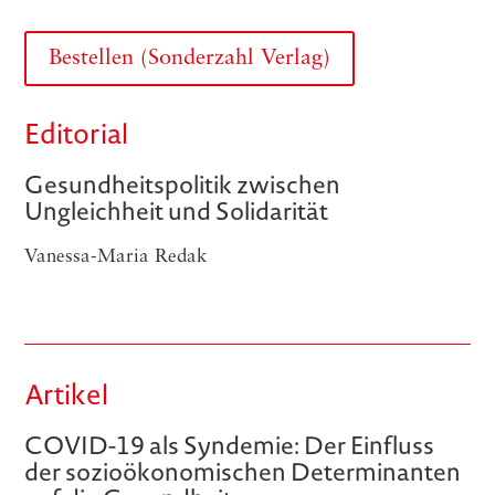
Bestellen (Sonderzahl Verlag)
Editorial
Gesundheitspolitik zwischen
Ungleichheit und Solidarität
Vanessa-Maria Redak
Artikel
COVID-19 als Syndemie: Der Einfluss
der sozioökonomischen Determinanten