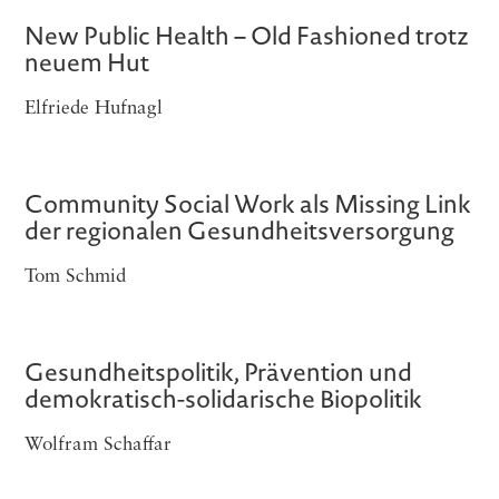
New Public Health – Old Fashioned trotz
neuem Hut
Elfriede Hufnagl
Community Social Work als Missing Link
der regionalen Gesundheitsversorgung
Tom Schmid
Gesundheitspolitik, Prävention und
demokratisch-solidarische Biopolitik
Wolfram Schaffar