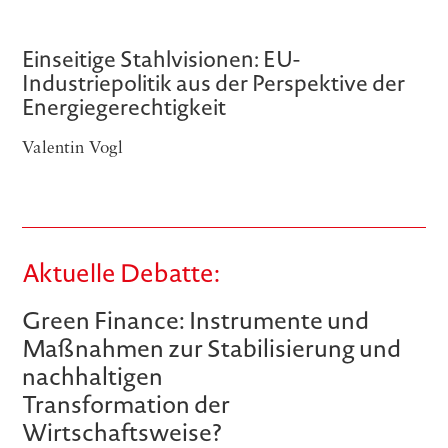
Einseitige Stahlvisionen: EU-
Industriepolitik aus der Perspektive der
Energiegerechtigkeit
Valentin Vogl
Aktuelle Debatte:
Green Finance: Instrumente und
Maßnahmen zur Stabilisierung und
nachhaltigen
Transformation der
Wirtschaftsweise?