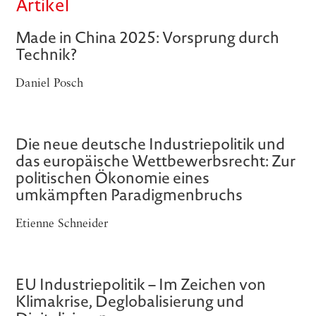
Artikel
Made in China 2025: Vorsprung durch
Technik?
Daniel Posch
Die neue deutsche Industriepolitik und
das europäische Wettbewerbsrecht: Zur
politischen Ökonomie eines
umkämpften Paradigmenbruchs
Etienne Schneider
EU Industriepolitik – Im Zeichen von
Klimakrise, Deglobalisierung und