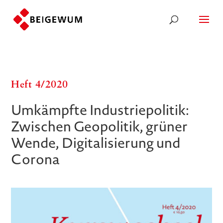
Heft 4/​​2020
Umkämpfte Industriepolitik:
Zwischen Geopolitik, grüner
Wende, Digitalisierung und
Corona