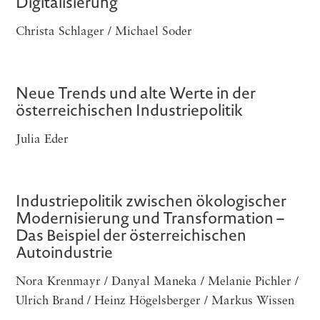
Digitalisierung
Christa Schlager / Michael Soder
Neue Trends und alte Werte in der
österreichischen Industriepolitik
Julia Eder
Industriepolitik zwischen ökologischer
Modernisierung und Transformation –
Das Beispiel der österreichischen
Autoindustrie
Nora Krenmayr / Danyal Maneka / Melanie Pichler /
Ulrich Brand / Heinz Högelsberger / Markus Wissen