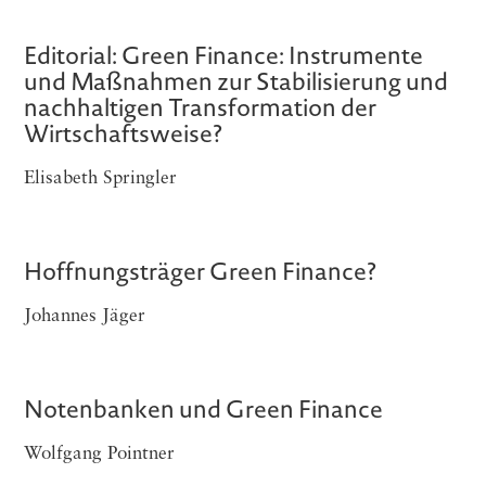
Editorial: Green Finance: Instrumente
und Maßnahmen zur Stabilisierung und
nachhaltigen Transformation der
Wirtschaftsweise?
Elisabeth Springler
Hoffnungsträger Green Finance?
Johannes Jäger
Notenbanken und Green Finance
Wolfgang Pointner