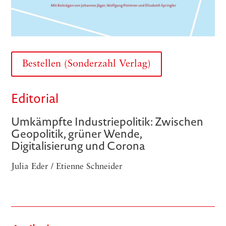
Bestellen (Sonderzahl Verlag)
Editorial
Umkämpfte Industriepolitik: Zwischen
Geopolitik, grüner Wende,
Digitalisierung und Corona
Julia Eder / Etienne Schneider