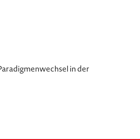
 Paradigmenwechsel in der