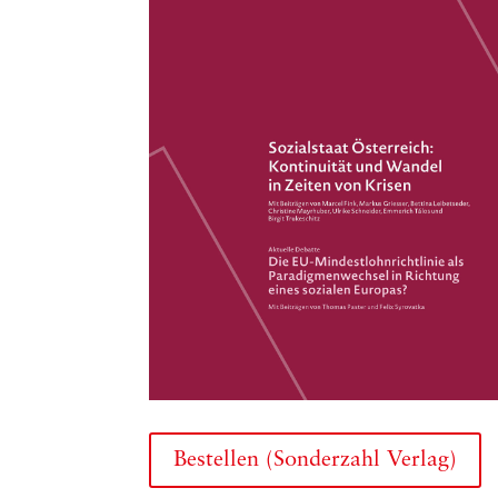
Bestellen (Sonderzahl Verlag)