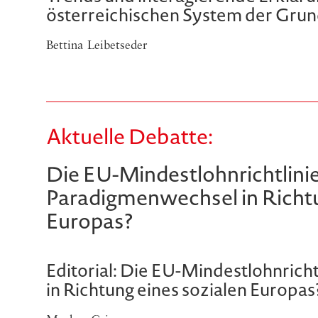
österreichischen System der Gru
Bettina Leibetseder
Aktuelle Debatte:
Die EU-Mindestlohnrichtlinie
Paradigmenwechsel in Richtu
Europas?
Editorial: Die EU-Mindestlohnrich
in Richtung eines sozialen Europas