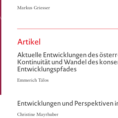
Markus Griesser
Artikel
Aktuelle Entwicklungen des österr
Kontinuität und Wandel des konse
Entwicklungspfades
Emmerich Tálos
Entwicklungen und Perspektiven in
Christine Mayrhuber