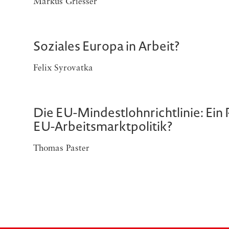
Markus Griesser
Soziales Europa in Arbeit?
Felix Syrovatka
Die EU-Mindestlohnrichtlinie: Ein
EU-Arbeitsmarktpolitik?
Thomas Paster