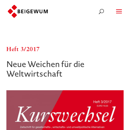
Heft 3/​​2017
Neue Weichen für die
Weltwirtschaft