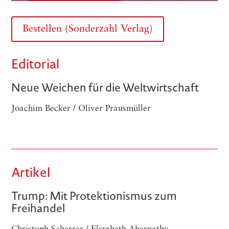
Bestellen (Sonderzahl Verlag)
Editorial
Neue Weichen für die Weltwirtschaft
Joachim Becker / Oliver Prausmüller
Artikel
Trump: Mit Protektionismus zum
Freihandel