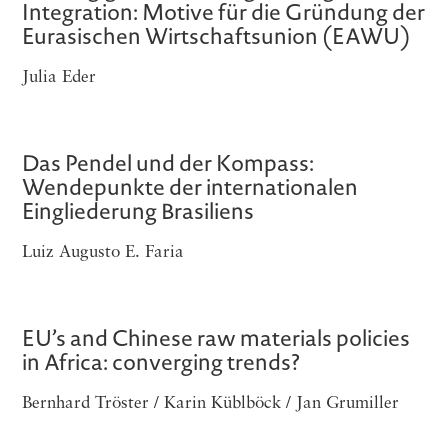
Integration: Motive für die Gründung der
Eurasischen Wirtschaftsunion (EAWU)
Julia Eder
Das Pendel und der Kompass:
Wendepunkte der internationalen
Eingliederung Brasiliens
Luiz Augusto E. Faria
EU’s and Chinese raw materials policies
in Africa: converging trends?
Bernhard Tröster / Karin Küblböck / Jan Grumiller