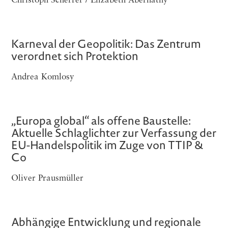
Christoph Scherrer / Elizabeth Abernathy
Karneval der Geopolitik: Das Zentrum
verordnet sich Protektion
Andrea Komlosy
„Europa global“ als offene Baustelle:
Aktuelle Schlaglichter zur Verfassung der
EU-Handelspolitik im Zuge von TTIP &
Co
Oliver Prausmüller
Abhängige Entwicklung und regionale