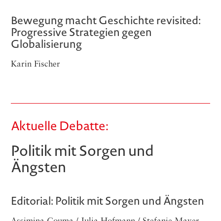
Bewegung macht Geschichte revisited:
Progressive Strategien gegen
Globalisierung
Karin Fischer
Aktuelle Debatte:
Poli­tik mit Sor­gen und
Ängsten
Editorial: Politik mit Sorgen und Ängsten