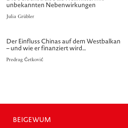
unbekannten Nebenwirkungen
Julia Grübler
Der Einfluss Chinas auf dem Westbalkan
– und wie er finanziert wird…
Predrag Ćetković
BEIGEWUM