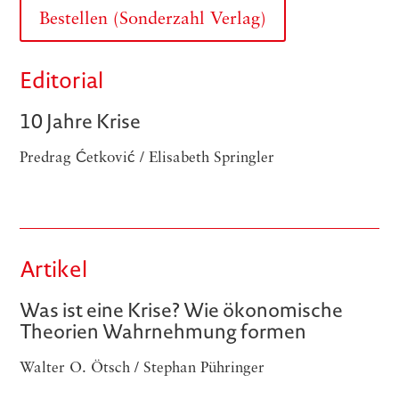
Bestellen (Sonderzahl Verlag)
Editorial
10 Jahre Krise
Predrag Ćetković / Elisabeth Springler
Artikel
Was ist eine Krise? Wie ökonomische
Theorien Wahrnehmung formen
Walter O. Ötsch / Stephan Pühringer