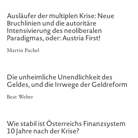
Ausläufer der multiplen Krise: Neue
Bruchlinien und die autoritäre
Intensivierung des neoliberalen
Paradigmas, oder: Austria First!
Martin Pachel
Die unheimliche Unendlichkeit des
Geldes, und die Irrwege der Geldreform
Beat Weber
Wie stabil ist Österreichs Finanzsystem
10 Jahre nach der Krise?