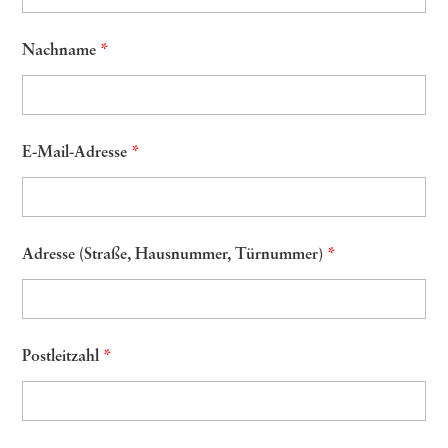
Nachname
*
E-Mail-Adresse
*
Adresse (Straße, Hausnummer, Türnummer)
*
Postleitzahl
*