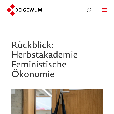
Rückblick:
Herbstakademie
Feministische
Ökonomie