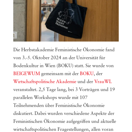
Die Herbstakademie Feministische Ökonomie fand
von 3.-5. Oktober 2024 an der Universität für
Bodenkultur in Wien (BOKU) statt. Sie wurde von
BEIGEWUM
gemeinsam mit der
BOKU
, der
Wirtschaftspolitische Akademie
und der
VrauWL
veranstaltet. 2,5 Tage lang, bei 3 Vorträgen und 19
parallelen Workshops wurde mit 107
Teilnehmenden über Feministische Ökonomie
diskutiert. Dabei wurden verschiedene Aspekte der
Feministischen Ökonomie aufgegriffen und aktuelle
wirtschaftspolitischen Fragestellungen, allen voran