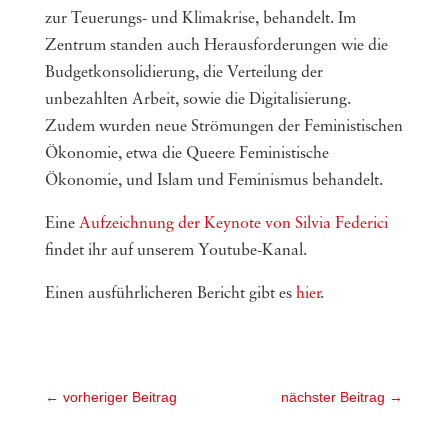
zur Teuerungs- und Klimakrise, behandelt. Im
Zentrum standen auch Herausforderungen wie die
Budgetkonsolidierung, die Verteilung der
unbezahlten Arbeit, sowie die Digitalisierung.
Zudem wurden neue Strömungen der Feministischen
Ökonomie, etwa die Queere Feministische
Ökonomie, und Islam und Feminismus behandelt.
Eine
Aufzeichnung der Keynote von Silvia Federici
findet ihr auf unserem Youtube-Kanal.
Einen ausführlicheren Bericht gibt es
hier
.
←
vorheriger Beitrag
nächster Beitrag
→