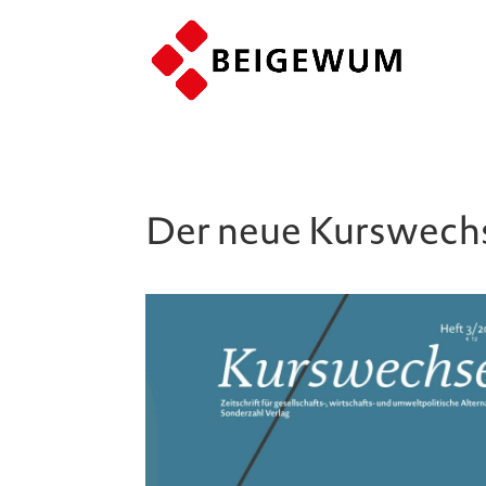
Der neue Kurswechse