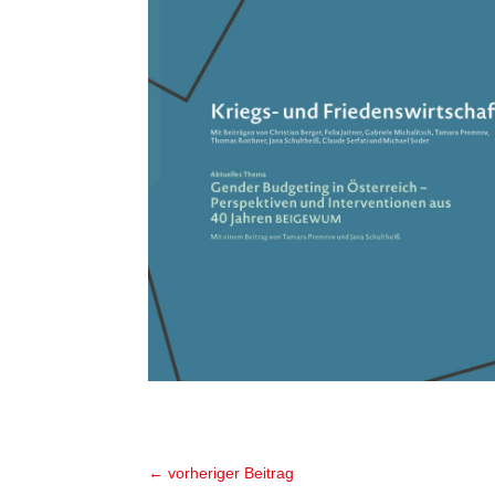
←
vorheriger Beitrag