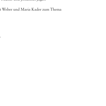
, Beat Weber und Maria Kader zum Thema
.