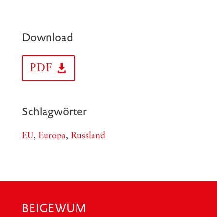
Download
PDF
Schlagwörter
EU
,
Europa
,
Russland
BEIGEWUM