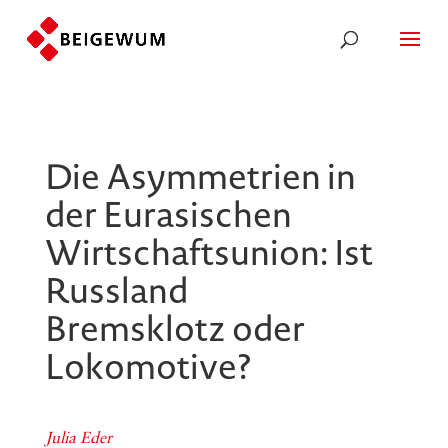
Die Asymmetrien in
der Eurasischen
Wirtschaftsunion: Ist
Russland
Bremsklotz oder
Lokomotive?
Julia Eder