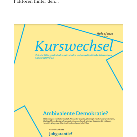
Faktoren hinter den...