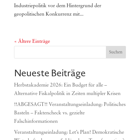
Industriepolitik vor dem Hintergrund der
geopolitischen Konkurrenz mit...
« Ältere Einträge
Suchen
Neueste Beiträge
Herbstakademie 2026: Ein Budget für alle –
Alternative Fiskalpolitik in Zeiten multipler Krisen
!!ABGESAGT!! Veranstaltungseinladung: Politisches
Basteln – Faktencheck vs. gezielte
Falschinformationen
Veranstaltungseinladung: Let’s Plan! Demokratische