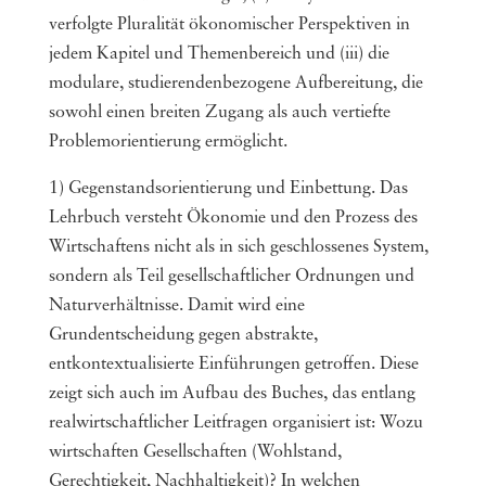
verfolgte Pluralität ökonomischer Perspektiven in
jedem Kapitel und Themenbereich und (iii) die
modulare, studierendenbezogene Aufbereitung, die
sowohl einen breiten Zugang als auch vertiefte
Problemorientierung ermöglicht.
1) Gegenstandsorientierung und Einbettung. Das
Lehrbuch versteht Ökonomie und den Prozess des
Wirtschaftens nicht als in sich geschlossenes System,
sondern als Teil gesellschaftlicher Ordnungen und
Naturverhältnisse. Damit wird eine
Grundentscheidung gegen abstrakte,
entkontextualisierte Einführungen getroffen. Diese
zeigt sich auch im Aufbau des Buches, das entlang
realwirtschaftlicher Leitfragen organisiert ist: Wozu
wirtschaften Gesellschaften (Wohlstand,
Gerechtigkeit, Nachhaltigkeit)? In welchen