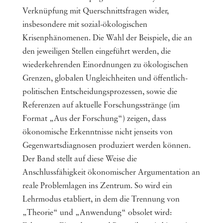
Verknüpfung mit Querschnittsfragen wider,
insbesondere mit sozial-ökologischen
Krisenphänomenen. Die Wahl der Beispiele, die an
den jeweiligen Stellen eingeführt werden, die
wiederkehrenden Einordnungen zu ökologischen
Grenzen, globalen Ungleichheiten und öffentlich-
politischen Entscheidungsprozessen, sowie die
Referenzen auf aktuelle Forschungsstränge (im
Format „Aus der Forschung“) zeigen, dass
ökonomische Erkenntnisse nicht jenseits von
Gegenwartsdiagnosen produziert werden können.
Der Band stellt auf diese Weise die
Anschlussfähigkeit ökonomischer Argumentation an
reale Problemlagen ins Zentrum. So wird ein
Lehrmodus etabliert, in dem die Trennung von
„Theorie“ und „Anwendung“ obsolet wird: