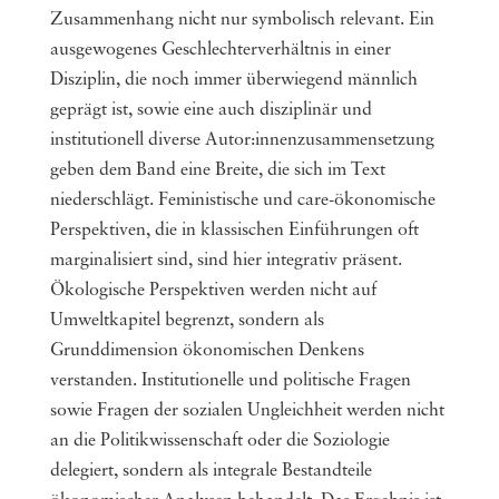
Zusammenhang nicht nur symbolisch relevant. Ein
ausgewogenes Geschlechterverhältnis in einer
Disziplin, die noch immer überwiegend männlich
geprägt ist, sowie eine auch disziplinär und
institutionell diverse Autor:innenzusammensetzung
geben dem Band eine Breite, die sich im Text
niederschlägt. Feministische und care-ökonomische
Perspektiven, die in klassischen Einführungen oft
marginalisiert sind, sind hier integrativ präsent.
Ökologische Perspektiven werden nicht auf
Umweltkapitel begrenzt, sondern als
Grunddimension ökonomischen Denkens
verstanden. Institutionelle und politische Fragen
sowie Fragen der sozialen Ungleichheit werden nicht
an die Politikwissenschaft oder die Soziologie
delegiert, sondern als integrale Bestandteile