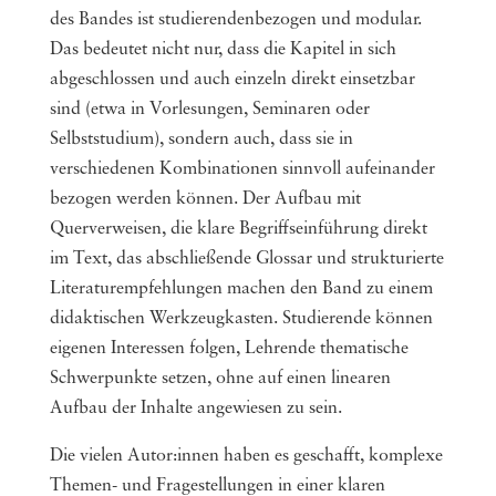
des Bandes ist studierendenbezogen und modular.
Das bedeutet nicht nur, dass die Kapitel in sich
abgeschlossen und auch einzeln direkt einsetzbar
sind (etwa in Vorlesungen, Seminaren oder
Selbststudium), sondern auch, dass sie in
verschiedenen Kombinationen sinnvoll aufeinander
bezogen werden können. Der Aufbau mit
Querverweisen, die klare Begriffseinführung direkt
im Text, das abschließende Glossar und strukturierte
Literaturempfehlungen machen den Band zu einem
didaktischen Werkzeugkasten. Studierende können
eigenen Interessen folgen, Lehrende thematische
Schwerpunkte setzen, ohne auf einen linearen
Aufbau der Inhalte angewiesen zu sein.
Die vielen Autor:innen haben es geschafft, komplexe
Themen- und Fragestellungen in einer klaren