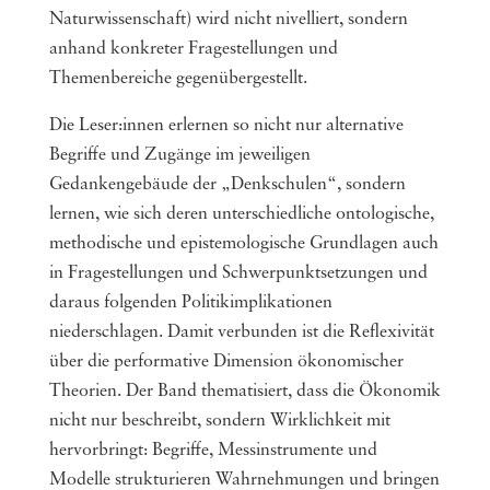
Naturwissenschaft) wird nicht nivelliert, sondern
anhand konkreter Fragestellungen und
Themenbereiche gegenübergestellt.
Die Leser:innen erlernen so nicht nur alternative
Begriffe und Zugänge im jeweiligen
Gedankengebäude der „Denkschulen“, sondern
lernen, wie sich deren unterschiedliche ontologische,
methodische und epistemologische Grundlagen auch
in Fragestellungen und Schwerpunktsetzungen und
daraus folgenden Politikimplikationen
niederschlagen. Damit verbunden ist die Reflexivität
über die performative Dimension ökonomischer
Theorien. Der Band thematisiert, dass die Ökonomik
nicht nur beschreibt, sondern Wirklichkeit mit
hervorbringt: Begriffe, Messinstrumente und
Modelle strukturieren Wahrnehmungen und bringen