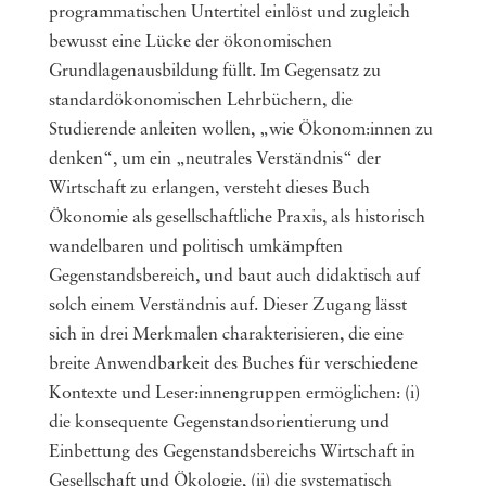
programmatischen Untertitel einlöst und zugleich
bewusst eine Lücke der ökonomischen
Grundlagenausbildung füllt. Im Gegensatz zu
standardökonomischen Lehrbüchern, die
Studierende anleiten wollen, „wie Ökonom:innen zu
denken“, um ein „neutrales Verständnis“ der
Wirtschaft zu erlangen, versteht dieses Buch
Ökonomie als gesellschaftliche Praxis, als historisch
wandelbaren und politisch umkämpften
Gegenstandsbereich, und baut auch didaktisch auf
solch einem Verständnis auf. Dieser Zugang lässt
sich in drei Merkmalen charakterisieren, die eine
breite Anwendbarkeit des Buches für verschiedene
Kontexte und Leser:innengruppen ermöglichen: (i)
die konsequente Gegenstandsorientierung und
Einbettung des Gegenstandsbereichs Wirtschaft in
Gesellschaft und Ökologie, (ii) die systematisch