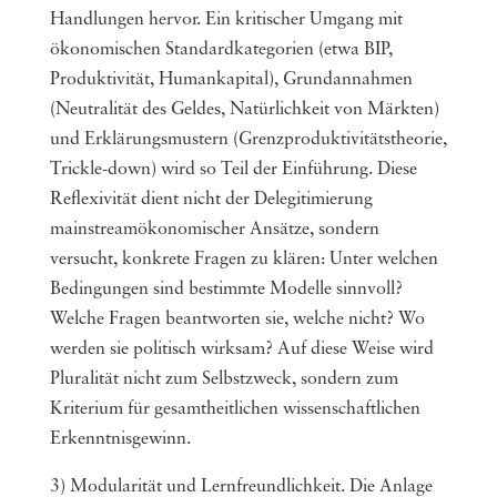
Handlungen hervor. Ein kritischer Umgang mit
ökonomischen Standardkategorien (etwa BIP,
Produktivität, Humankapital), Grundannahmen
(Neutralität des Geldes, Natürlichkeit von Märkten)
und Erklärungsmustern (Grenzproduktivitätstheorie,
Trickle-down) wird so Teil der Einführung. Diese
Reflexivität dient nicht der Delegitimierung
mainstreamökonomischer Ansätze, sondern
versucht, konkrete Fragen zu klären: Unter welchen
Bedingungen sind bestimmte Modelle sinnvoll?
Welche Fragen beantworten sie, welche nicht? Wo
werden sie politisch wirksam? Auf diese Weise wird
Pluralität nicht zum Selbstzweck, sondern zum
Kriterium für gesamtheitlichen wissenschaftlichen
Erkenntnisgewinn.
3) Modularität und Lernfreundlichkeit. Die Anlage