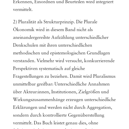
Erkennen, Einordnen und Beurteilen wird integriert
vermittelt.
2) Pluralität als Strukturprinzip. Die Plurale
Ökonomik wird in diesem Band nicht als
aneinandergereihte Aufzählung unterschiedlicher
Denkschulen mit ihren unterschiedlichen
methodischen und epistemologischen Grundlagen
verstanden. Vielmehr wird versucht, konkurrierende
Perspektiven systematisch auf gleiche
Fragestellungen zu beziehen. Damit wird Pluralismus
unmittelbar greifbar: Unterschiedliche Annahmen
über Akteur:innen, Institutionen, Zielgrößen und
Wirkungszusammenhänge erzeugen unterschiedliche
Erklärungen und werden nicht durch Aggregation,
sondern durch kontrollierte Gegenüberstellung
vermittelt. Das Buch leistet genau dies, ohne