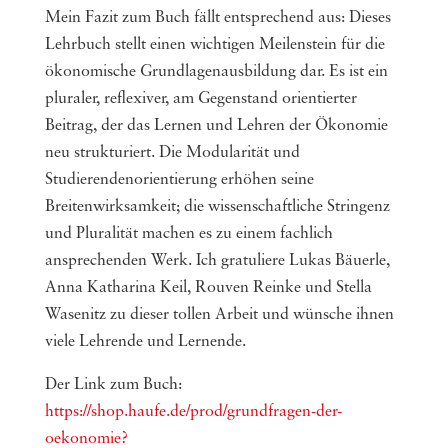
Mein Fazit zum Buch fällt entsprechend aus: Dieses
Lehrbuch stellt einen wichtigen Meilenstein für die
ökonomische Grundlagenausbildung dar. Es ist ein
pluraler, reflexiver, am Gegenstand orientierter
Beitrag, der das Lernen und Lehren der Ökonomie
neu strukturiert. Die Modularität und
Studierendenorientierung erhöhen seine
Breitenwirksamkeit; die wissenschaftliche Stringenz
und Pluralität machen es zu einem fachlich
ansprechenden Werk. Ich gratuliere Lukas Bäuerle,
Anna Katharina Keil, Rouven Reinke und Stella
Wasenitz zu dieser tollen Arbeit und wünsche ihnen
viele Lehrende und Lernende.
Der Link zum Buch:
https://shop.haufe.de/prod/grundfragen-der-
oekonomie?