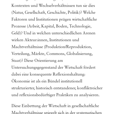
Kontexten und Wechselverhältnissen tun sie dies
(Natur, Gesellschaft, Geschichte, Politik)? Welche
Faktoren und Institutionen prägen wirtschaftliche
Prozesse (Arbeit, Kapital, Boden, Technologie,
Geld)? Und in welchen unterschiedlichen Arenen
wirken Akteur:innen, Institutionen und
Machtverhältnisse (Produktion/Reproduktion,
Verteilung, Märkte, Commons, Globalisierung,
Staat)? Diese Orientierung am
Untersuchungsgegenstand der Wirtschaft fördert
dabei eine konsequente Reflexionshaltung:
Ökonomie ist als ein Bündel institutionell
strukturierter, historisch entstandener, konfliktreicher
und reflexionsbedürftiger Praktiken zu analysieren.
Diese Einbettung der Wirtschaft in gesellschaftliche
Machtverhältnisse spiegelt sich in der systematischen