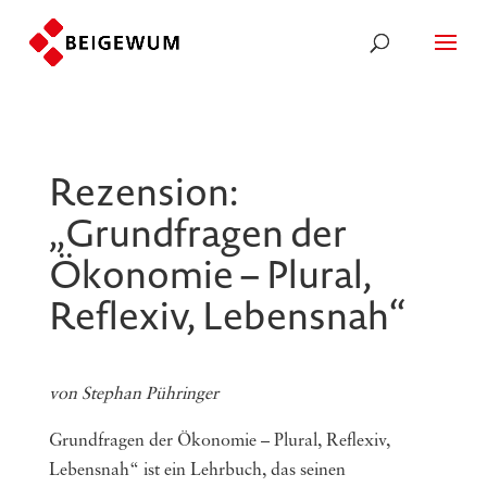
Rezension:
„Grundfragen der
Ökonomie – Plural,
Reflexiv, Lebensnah“
von Stephan Pühringer
Grundfragen der Ökonomie – Plural, Reflexiv,
Lebensnah“ ist ein Lehrbuch, das seinen