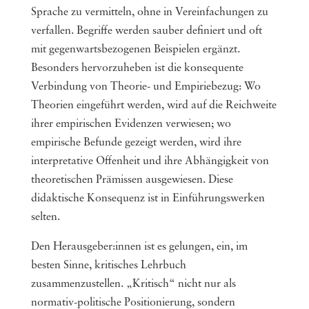
Sprache zu vermitteln, ohne in Vereinfachungen zu
verfallen. Begriffe werden sauber definiert und oft
mit gegenwartsbezogenen Beispielen ergänzt.
Besonders hervorzuheben ist die konsequente
Verbindung von Theorie- und Empiriebezug: Wo
Theorien eingeführt werden, wird auf die Reichweite
ihrer empirischen Evidenzen verwiesen; wo
empirische Befunde gezeigt werden, wird ihre
interpretative Offenheit und ihre Abhängigkeit von
theoretischen Prämissen ausgewiesen. Diese
didaktische Konsequenz ist in Einführungswerken
selten.
Den Herausgeber:innen ist es gelungen, ein, im
besten Sinne, kritisches Lehrbuch
zusammenzustellen. „Kritisch“ nicht nur als
normativ-politische Positionierung, sondern