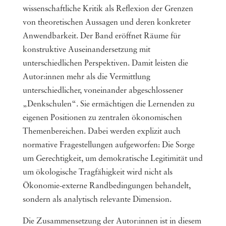
wissenschaftliche Kritik als Reflexion der Grenzen
von theoretischen Aussagen und deren konkreter
Anwendbarkeit. Der Band eröffnet Räume für
konstruktive Auseinandersetzung mit
unterschiedlichen Perspektiven. Damit leisten die
Autor:innen mehr als die Vermittlung
unterschiedlicher, voneinander abgeschlossener
„Denkschulen“. Sie ermächtigen die Lernenden zu
eigenen Positionen zu zentralen ökonomischen
Themenbereichen. Dabei werden explizit auch
normative Fragestellungen aufgeworfen: Die Sorge
um Gerechtigkeit, um demokratische Legitimität und
um ökologische Tragfähigkeit wird nicht als
Ökonomie-externe Randbedingungen behandelt,
sondern als analytisch relevante Dimension.
Die Zusammensetzung der Autor:innen ist in diesem