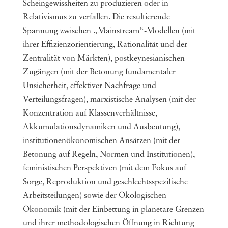
Scheingewissheiten zu produzieren oder in
Relativismus zu verfallen. Die resultierende
Spannung zwischen „Mainstream“-Modellen (mit
ihrer Effizienzorientierung, Rationalität und der
Zentralität von Märkten), postkeynesianischen
Zugängen (mit der Betonung fundamentaler
Unsicherheit, effektiver Nachfrage und
Verteilungsfragen), marxistische Analysen (mit der
Konzentration auf Klassenverhältnisse,
Akkumulationsdynamiken und Ausbeutung),
institutionenökonomischen Ansätzen (mit der
Betonung auf Regeln, Normen und Institutionen),
feministischen Perspektiven (mit dem Fokus auf
Sorge, Reproduktion und geschlechtsspezifische
Arbeitsteilungen) sowie der Ökologischen
Ökonomik (mit der Einbettung in planetare Grenzen
und ihrer methodologischen Öffnung in Richtung