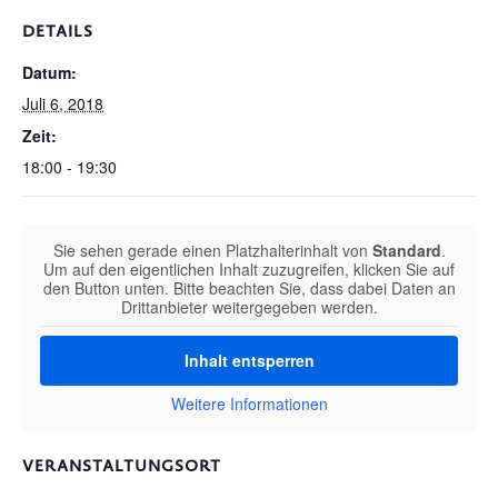
DETAILS
Datum:
Juli 6, 2018
Zeit:
18:00 - 19:30
Sie sehen gerade einen Platzhalterinhalt von
Standard
.
Um auf den eigentlichen Inhalt zuzugreifen, klicken Sie auf
den Button unten. Bitte beachten Sie, dass dabei Daten an
Drittanbieter weitergegeben werden.
Inhalt entsperren
Weitere Informationen
VERANSTALTUNGSORT