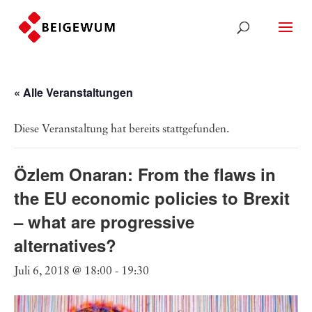
« Alle Veranstaltungen
Diese Veranstaltung hat bereits stattgefunden.
Özlem Onaran: From the flaws in
the EU economic policies to Brexit
– what are progressive
alternatives?
Juli 6, 2018 @ 18:00
-
19:30