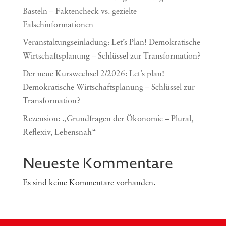
Basteln – Faktencheck vs. gezielte
Falschinformationen
Veranstaltungseinladung: Let’s Plan! Demokratische
Wirtschaftsplanung – Schlüssel zur Transformation?
Der neue Kurswechsel 2/2026: Let’s plan!
Demokratische Wirtschaftsplanung – Schlüssel zur
Transformation?
Rezension: „Grundfragen der Ökonomie – Plural,
Reflexiv, Lebensnah“
Neueste Kommentare
Es sind keine Kommentare vorhanden.