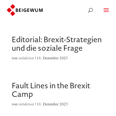
Editorial: Brexit-Strategien
und die soziale Frage
von
redaktion
|
11. Dezember 2025
Fault Lines in the Brexit
Camp
von
redaktion
|
11. Dezember 2025