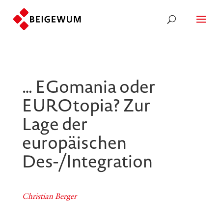
… EGomania oder
EUROtopia? Zur
Lage der
europäischen
Des-/Integration
Christian Berger