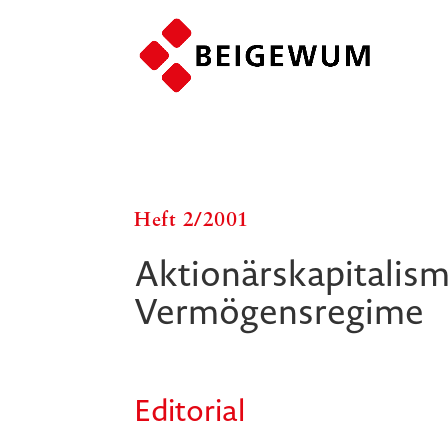
Heft 2/​​2001
Aktionärskapitalism
Vermögensregime
Editorial