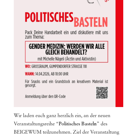
Wir laden euch ganz herzlich ein, an der neuen
Veranstaltungsreihe “
Politisches Basteln
” des
BEIGEWUM teilzunehmen. Ziel der Veranstaltung