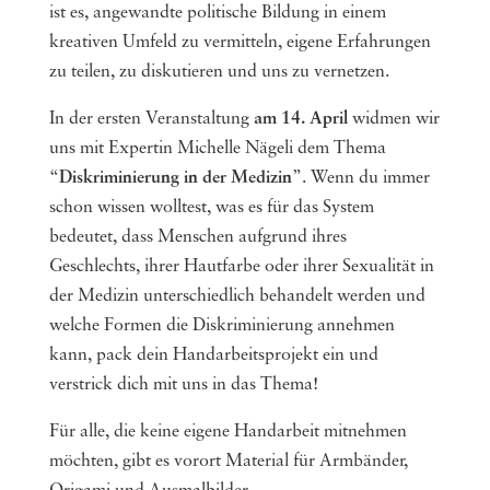
ist es, angewandte politische Bildung in einem
kreativen Umfeld zu vermitteln, eigene Erfahrungen
zu teilen, zu diskutieren und uns zu vernetzen.
In der ersten Veranstaltung
am 14. April
widmen wir
uns mit Expertin Michelle Nägeli dem Thema
“
Diskriminierung in der Medizin
”. Wenn du immer
schon wissen wolltest, was es für das System
bedeutet, dass Menschen aufgrund ihres
Geschlechts, ihrer Hautfarbe oder ihrer Sexualität in
der Medizin unterschiedlich behandelt werden und
welche Formen die Diskriminierung annehmen
kann, pack dein Handarbeitsprojekt ein und
verstrick dich mit uns in das Thema!
Für alle, die keine eigene Handarbeit mitnehmen
möchten, gibt es vorort Material für Armbänder,