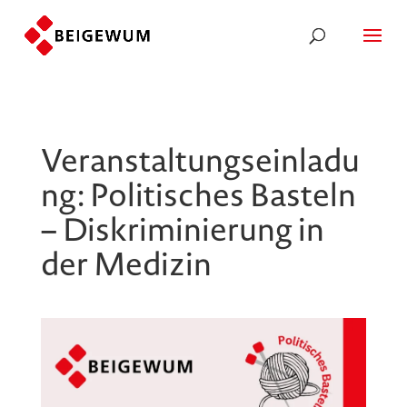
Veranstaltungseinladu
ng: Politisches Basteln
– Diskriminierung in
der Medizin