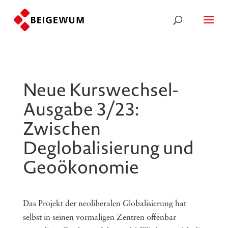
Neue Kurswechsel-
Ausgabe 3/23:
Zwischen
Deglobalisierung und
Geoökonomie
Das Projekt der neoliberalen Globalisierung hat
selbst in seinen vormaligen Zentren offenbar