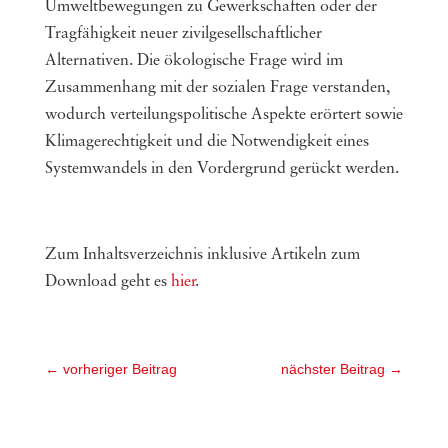
Umweltbewegungen zu Gewerkschaften oder der
Tragfähigkeit neuer zivilgesellschaftlicher
Alternativen. Die ökologische Frage wird im
Zusammenhang mit der sozialen Frage verstanden,
wodurch verteilungspolitische Aspekte erörtert sowie
Klimagerechtigkeit und die Notwendigkeit eines
Systemwandels in den Vordergrund gerückt werden.
Zum Inhaltsverzeichnis inklusive Artikeln zum
Download geht es
hier
.
←
vorheriger Beitrag
nächster Beitrag
→