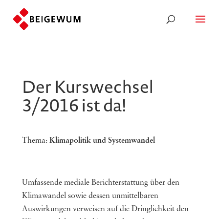
Der Kurswechsel
3/2016 ist da!
Thema:
Klimapolitik und Systemwandel
Umfassende mediale Berichterstattung über den
Klimawandel sowie dessen unmittelbaren
Auswirkungen verweisen auf die Dringlichkeit den