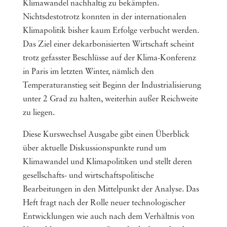
Klimawandel nachhaltig zu bekämpfen.
Nichtsdestotrotz konnten in der internationalen
Klimapolitik bisher kaum Erfolge verbucht werden.
Das Ziel einer dekarbonisierten Wirtschaft scheint
trotz gefasster Beschlüsse auf der Klima-Konferenz
in Paris im letzten Winter, nämlich den
Temperaturanstieg seit Beginn der Industrialisierung
unter 2 Grad zu halten, weiterhin außer Reichweite
zu liegen.
Diese Kurswechsel Ausgabe gibt einen Überblick
über aktuelle Diskussionspunkte rund um
Klimawandel und Klimapolitiken und stellt deren
gesellschafts- und wirtschaftspolitische
Bearbeitungen in den Mittelpunkt der Analyse. Das
Heft fragt nach der Rolle neuer technologischer
Entwicklungen wie auch nach dem Verhältnis von