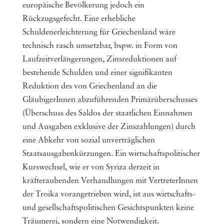
europäische Bevölkerung jedoch ein
Rückzugsgefecht. Eine erhebliche
Schuldenerleichterung für Griechenland wäre
technisch rasch umsetzbar, bspw. in Form von
Laufzeitverlängerungen, Zinsreduktionen auf
bestehende Schulden und einer signifikanten
Reduktion des von Griechenland an die
GläubigerInnen abzuführenden Primärüberschusses
(Überschuss des Saldos der staatlichen Einnahmen
und Ausgaben exklusive der Zinszahlungen) durch
eine Abkehr von sozial unverträglichen
Staatsausgabenkürzungen. Ein wirtschaftspolitischer
Kurswechsel, wie er von Syriza derzeit in
kräfteraubenden Verhandlungen mit VertreterInnen
der Troika vorangetrieben wird, ist aus wirtschafts-
und gesellschaftspolitischen Gesichtspunkten keine
Träumerei, sondern eine Notwendigkeit.