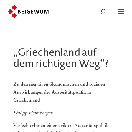
„Griechenland auf
dem richtigen Weg“?
Zu den negativen ökonomischen und sozialen
Auswirkungen der Austeritätspolitik in
Griechenland
Philipp Heimberger
VerfechterInnen einer strikten Austeritätspolitik