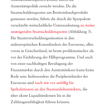
Austeritätspolitik erreicht werden. Da die
Staatsschuldenquoten am Bruttoinlandsprodukt
gemessen werden, führte die durch die Sparpakete
verschärfte wirtschaftliche Unterauslastung
zu weiter
ansteigenden Staatsschuldenquoten
(Abbildung 3).
Die Staatsverschuldungssituation in den
südeuropäischen Krisenländern der Eurozone, allen
voran in Griechenland, ist heute problematischer als
vor der Einführung der Hilfsprogramme. Und auch
von einer nachhaltigen Beruhigung der
Finanzmärkte durch den Austeritätskurs kann keine
Rede sein: Insbesondere die Peripherieländer der
Eurozone sind
nach wie vor anfällig für
Spekulationen an den Staatsanleihemärkten
, die
über akute Liquiditätskrisen bis in die
Zahlungsunfähigkeit führen können.