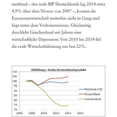
stattfand – das reale BIP Deutschlands lag 2014 etwa
4,9% über dem Niveau von 2007 –, kommt die
Eurozonenwirtschaft weiterhin nicht in Gang und
liegt unter dem Vorkrisenniveau. Gleichzeitig
durchlebt Griechenland seit Jahren eine
wirtschaftliche Depression: Von 2010 bis 2014 fiel
die reale Wirtschaftsleistung um fast 22%.