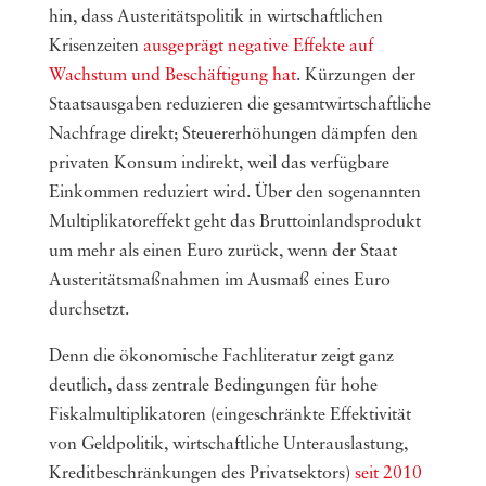
hin, dass Austeritätspolitik in wirtschaftlichen
Krisenzeiten
ausgeprägt negative Effekte auf
Wachstum und Beschäftigung hat
. Kürzungen der
Staatsausgaben reduzieren die gesamtwirtschaftliche
Nachfrage direkt; Steuererhöhungen dämpfen den
privaten Konsum indirekt, weil das verfügbare
Einkommen reduziert wird. Über den sogenannten
Multiplikatoreffekt geht das Bruttoinlandsprodukt
um mehr als einen Euro zurück, wenn der Staat
Austeritätsmaßnahmen im Ausmaß eines Euro
durchsetzt.
Denn die ökonomische Fachliteratur zeigt ganz
deutlich, dass zentrale Bedingungen für hohe
Fiskalmultiplikatoren (eingeschränkte Effektivität
von Geldpolitik, wirtschaftliche Unterauslastung,
Kreditbeschränkungen des Privatsektors)
seit 2010