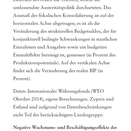
umfassendste Austeritätspolitik durchsetzten. Das
Ausmaß der fiskalischen Konsolidierung ist auf der
horizontalen Achse abgetragen; es ist als die
Veränderung des strukturellen Budgetsaldos, der für
konjunkturell bedingte Schwankungen in staatlichen
Einnahmen und Ausgaben sowie um budgetäre
Einmaleffekte bereinigt ist, gemessen (in Prozent des
Produktionspotentials). Auf der vertikalen Achse
findet sich die Veränderung des realen BIP (in
Prozent).
Daten: Internationaler Währungsfonds (WEO
Oktober 2014), eigene Berechnungen. Zypern und
Estland sind aufgrund von Datenbeschränkungen
nicht Teil der berücksichtigten Ländergruppe.
Negative Wachstums- und Beschäftigungseffekte der