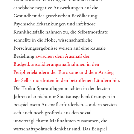
Diese sozialen Kürzungsmaßnahmen hatten
erhebliche negative Auswirkungen auf die
Gesundheit der griechischen Bevölkerung:
Psychische Erkrankungen und infektiöse
Krankheitsfälle nahmen zu, die Selbstmordrate
schnellte in die Höhe; wissenschaftliche
Forschungsergebnisse weisen auf eine kausale
Beziehung
zwischen dem Ausmaß der
Budgetkonsolidierungsmaßnahmen in den
Peripherieländern der Eurozone und dem Anstieg
der Selbstmordraten in den betroffenen Ländern hin
.
Die Troika-Sparauflagen machten in den letzten
Jahren also nicht nur Staatsausgabenkürzungen in
beispiellosem Ausmaß erforderlich, sondern setzten
sich auch noch großteils aus den sozial
unverträglichsten Maßnahmen zusammen, die
wirtschaftspolitisch denkbar sind. Das Beispiel