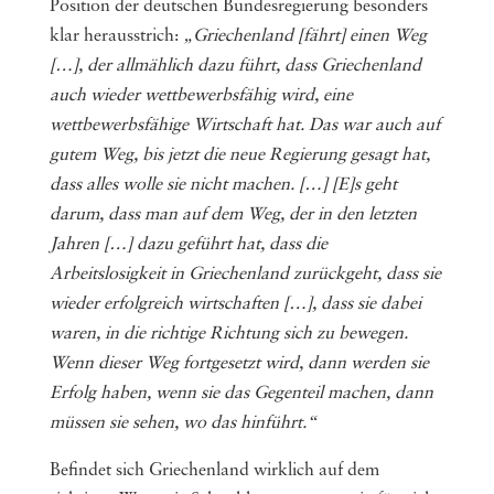
Position der deutschen Bundesregierung besonders
klar herausstrich:
„
Griechenland [fährt] einen Weg
[…],
der allmählich dazu führt, dass Griechenland
auch wieder wettbewerbsfähig wird, eine
wettbewerbsfähige Wirtschaft hat. Das war auch auf
gutem Weg, bis jetzt die neue Regierung gesagt hat,
dass alles wolle sie nicht machen. […] [E]s geht
darum, dass man auf dem Weg, der in den letzten
Jahren […] dazu geführt hat, dass die
Arbeitslosigkeit in Griechenland zurückgeht, dass sie
wieder erfolgreich wirtschaften […], dass sie dabei
waren, in die richtige Richtung sich zu bewegen.
Wenn dieser Weg fortgesetzt wird, dann werden sie
Erfolg haben, wenn sie das Gegenteil machen, dann
müssen sie sehen, wo das hinführt.“
Befindet sich Griechenland wirklich auf dem