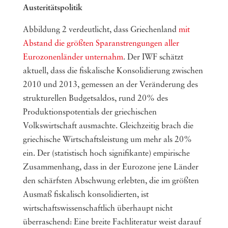
Austeritätspolitik
Abbildung 2 verdeutlicht, dass Griechenland
mit
Abstand die größten Sparanstrengungen aller
Eurozonenländer unternahm
. Der IWF schätzt
aktuell, dass die fiskalische Konsolidierung zwischen
2010 und 2013, gemessen an der Veränderung des
strukturellen Budgetsaldos, rund 20% des
Produktionspotentials der griechischen
Volkswirtschaft ausmachte. Gleichzeitig brach die
griechische Wirtschaftsleistung um mehr als 20%
ein. Der (statistisch hoch signifikante) empirische
Zusammenhang, dass in der Eurozone jene Länder
den schärfsten Abschwung erlebten, die im größten
Ausmaß fiskalisch konsolidierten, ist
wirtschaftswissenschaftlich überhaupt nicht
überraschend: Eine breite Fachliteratur weist darauf