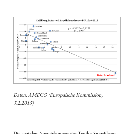
Daten: AMECO (Europäische Kommission,
5.2.2015)