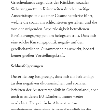
Griechenlands zeigt, dass der Rückbau sozialer
Sicherungsnetze in Krisenzeiten durch einseitige
Austeritätspolitik zu einer Gesundheitskrise führt,
welche die sozial am schlechtesten gestellten und die
von der steigenden Arbeitslosigkeit betroffenen
Bevölkerungsgruppen am heftigsten trifft. Dass sich
eine solche Kürzungspolitik negativ auf den
gesellschaftlichen Zusammenhalt auswirkt, bedarf
keiner großen Vorstellungskraft.
Schlussfolgerungen
Dieser Beitrag hat gezeigt, dass sich die Faktenlage
zu den negativen ökonomischen und sozialen
Effekten der Austeritätspolitik in Griechenland, aber
auch in anderen EU-Ländern, immer weiter
verdichtet. Die politische Alternative zur