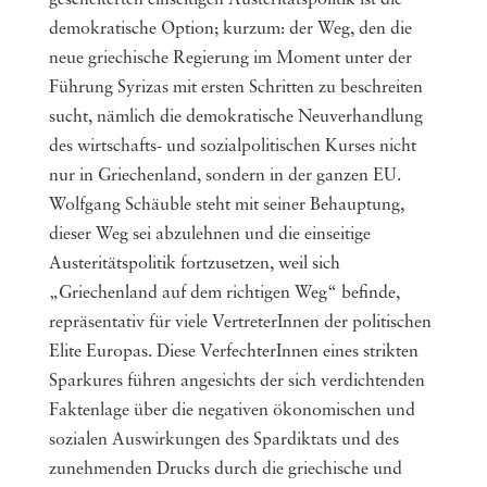
gescheiterten einseitigen Austeritätspolitik ist die
demokratische Option; kurzum: der Weg, den die
neue griechische Regierung im Moment unter der
Führung Syrizas mit ersten Schritten zu beschreiten
sucht, nämlich die demokratische Neuverhandlung
des wirtschafts- und sozialpolitischen Kurses nicht
nur in Griechenland, sondern in der ganzen EU.
Wolfgang Schäuble steht mit seiner Behauptung,
dieser Weg sei abzulehnen und die einseitige
Austeritätspolitik fortzusetzen, weil sich
„Griechenland auf dem richtigen Weg“ befinde,
repräsentativ für viele VertreterInnen der politischen
Elite Europas. Diese VerfechterInnen eines strikten
Sparkures führen angesichts der sich verdichtenden
Faktenlage über die negativen ökonomischen und
sozialen Auswirkungen des Spardiktats und des
zunehmenden Drucks durch die griechische und