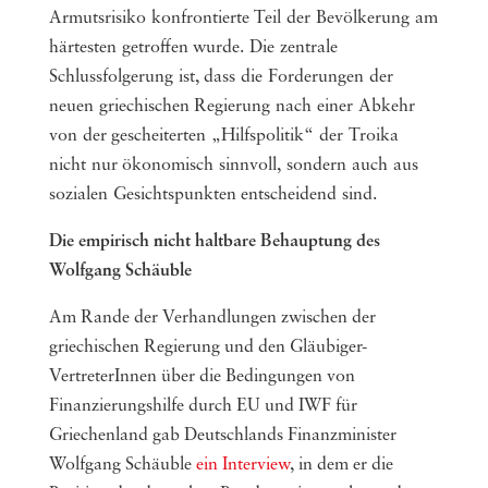
Armutsrisiko konfrontierte Teil der Bevölkerung am
härtesten getroffen wurde. Die zentrale
Schlussfolgerung ist, dass die Forderungen der
neuen griechischen Regierung nach einer Abkehr
von der gescheiterten „Hilfspolitik“ der Troika
nicht nur ökonomisch sinnvoll, sondern auch aus
sozialen Gesichtspunkten entscheidend sind.
Die empirisch nicht haltbare Behauptung des
Wolfgang Schäuble
Am Rande der Verhandlungen zwischen der
griechischen Regierung und den Gläubiger-
VertreterInnen über die Bedingungen von
Finanzierungshilfe durch EU und IWF für
Griechenland gab Deutschlands Finanzminister
Wolfgang Schäuble
ein Interview
, in dem er die