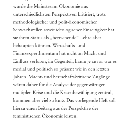
wurde die Mainstream-Ökonomie aus
unterschiedlichsten Perspektiven kritisiert, trotz
methodologischer und polit-ökonomischer
Schwachstellen sowie ideologischer Einseitigkeit hat
sie ihren Status als „herrschende“ Lehre aber
behaupten können. Wirtschafts- und
FinanzexpertInnentum hat nicht an Macht und
Einfluss verloren, im Gegenteil, kaum je zuvor war es
medial und politisch so präsent wie in den letzten
Jahren. Macht- und herrschaftskritische Zugänge
wären daher für die Analyse der gegenwärtigen
multiplen Krise und die Krisenbewältigung zentral,
kommen aber viel zu kurz. Das vorliegende Heft soll
hierzu einen Beitrag aus der Perspektive der
feministischen Ökonomie leisten.