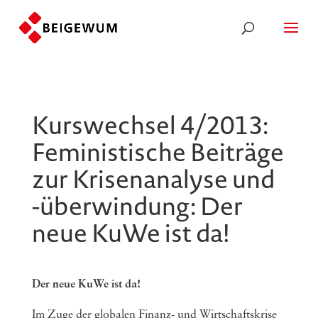
Kurswechsel 4/2013:
Feministische Beiträge
zur Krisenanalyse und
-überwindung: Der
neue KuWe ist da!
Der neue KuWe ist da!
Im Zuge der globalen Finanz- und Wirtschaftskrise