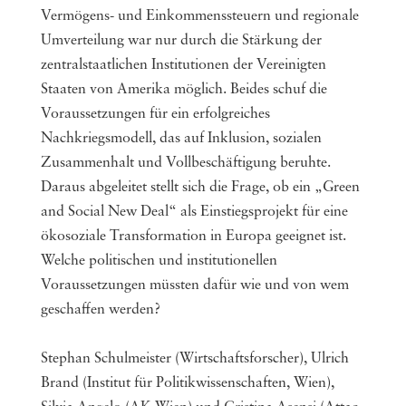
Vermögens- und Einkommenssteuern und regionale
Umverteilung war nur durch die Stärkung der
zentralstaatlichen Institutionen der Vereinigten
Staaten von Amerika möglich. Beides schuf die
Voraussetzungen für ein erfolgreiches
Nachkriegsmodell, das auf Inklusion, sozialen
Zusammenhalt und Vollbeschäftigung beruhte.
Daraus abgeleitet stellt sich die Frage, ob ein „Green
and Social New Deal“ als Einstiegsprojekt für eine
ökosoziale Transformation in Europa geeignet ist.
Welche politischen und institutionellen
Voraussetzungen müssten dafür wie und von wem
geschaffen werden?
Stephan Schulmeister (Wirtschaftsforscher), Ulrich
Brand (Institut für Politikwissenschaften, Wien),