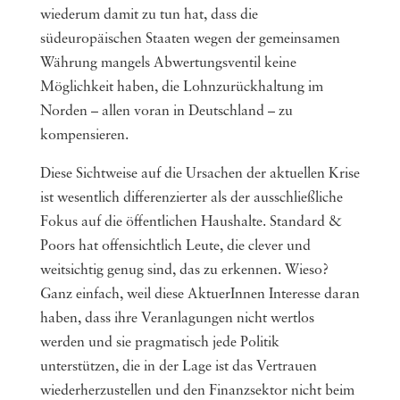
wiederum damit zu tun hat, dass die
südeuropäischen Staaten wegen der gemeinsamen
Währung mangels Abwertungsventil keine
Möglichkeit haben, die Lohnzurückhaltung im
Norden – allen voran in Deutschland – zu
kompensieren.
Diese Sichtweise auf die Ursachen der aktuellen Krise
ist wesentlich differenzierter als der ausschließliche
Fokus auf die öffentlichen Haushalte. Standard &
Poors hat offensichtlich Leute, die clever und
weitsichtig genug sind, das zu erkennen. Wieso?
Ganz einfach, weil diese AktuerInnen Interesse daran
haben, dass ihre Veranlagungen nicht wertlos
werden und sie pragmatisch jede Politik
unterstützen, die in der Lage ist das Vertrauen
wiederherzustellen und den Finanzsektor nicht beim