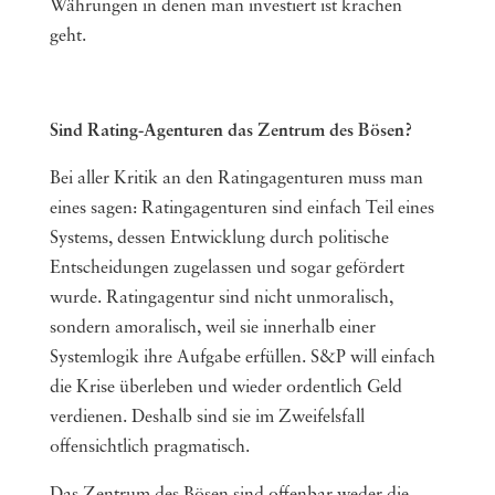
Währungen in denen man investiert ist krachen
geht.
Sind Rating-Agenturen das Zentrum des Bösen?
Bei aller Kritik an den Ratingagenturen muss man
eines sagen: Ratingagenturen sind einfach Teil eines
Systems, dessen Entwicklung durch politische
Entscheidungen zugelassen und sogar gefördert
wurde. Ratingagentur sind nicht unmoralisch,
sondern amoralisch, weil sie innerhalb einer
Systemlogik ihre Aufgabe erfüllen. S&P will einfach
die Krise überleben und wieder ordentlich Geld
verdienen. Deshalb sind sie im Zweifelsfall
offensichtlich pragmatisch.