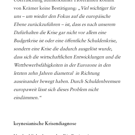
Überraschung aufmerksamer HörerInnen kommt
von Krämer keine Bestätigung:
„Viel wichtiger für
uns – um wieder den Fokus auf die europäische
Ebene zurückzuführen – ist, dass es nach unserem
Dafürhalten die Krise gar nicht vor allem eine
Budgetkrise ist oder eine öffentliche Schuldenkrise,
sondern eine Krise die dadurch ausgelöst wurde,
dass sich die wirtschaftlichen Entwicklungen und die
Wettbewerbsfähigkeiten in der Eurozone in den
letzten zehn Jahren diametral in Richtung
auseinander bewegt haben. Durch Schuldenbremsen
europaweit lässt sich dieses Problem nicht
eindämmen.“
keynesianische Krisendiagnose