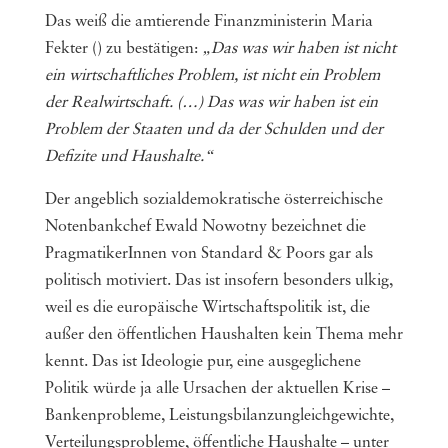
Das weiß die amtierende Finanzministerin Maria
Fekter () zu bestätigen:
„Das was wir haben ist nicht
ein wirtschaftliches Problem, ist nicht ein Problem
der Realwirtschaft. (…) Das was wir haben ist ein
Problem der Staaten und da der Schulden und der
Defizite und Haushalte.“
Der angeblich sozialdemokratische österreichische
Notenbankchef Ewald Nowotny bezeichnet die
PragmatikerInnen von Standard & Poors gar als
politisch motiviert. Das ist insofern besonders ulkig,
weil es die europäische Wirtschaftspolitik ist, die
außer den öffentlichen Haushalten kein Thema mehr
kennt. Das ist Ideologie pur, eine ausgeglichene
Politik würde ja alle Ursachen der aktuellen Krise –
Bankenprobleme, Leistungsbilanzungleichgewichte,
Verteilungsprobleme, öffentliche Haushalte – unter