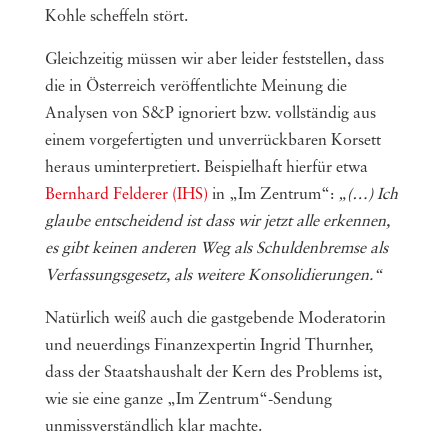
Kohle scheffeln stört.
Gleichzeitig müssen wir aber leider feststellen, dass
die in Österreich veröffentlichte Meinung die
Analysen von S&P ignoriert bzw. vollständig aus
einem vorgefertigten und unverrückbaren Korsett
heraus uminterpretiert. Beispielhaft hierfür etwa
Bernhard Felderer (IHS)
in „Im Zentrum“:
„(…) Ich
glaube entscheidend ist dass wir jetzt alle erkennen,
es gibt keinen anderen Weg als Schuldenbremse als
Verfassungsgesetz, als weitere Konsolidierungen.“
Natürlich weiß auch die gastgebende Moderatorin
und neuerdings Finanzexpertin Ingrid Thurnher,
dass der Staatshaushalt der Kern des Problems ist,
wie sie eine ganze „Im Zentrum“-Sendung
unmissverständlich klar machte.