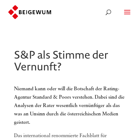
S&P als Stimme der
Vernunft?
Niemand kann oder will die Botschaft der Rating-
Agentur Standard & Poors verstehen. Dabei sind die
Analysen der Rater wesentlich vernünftiger als das
was an Unsinn durch die österreichischen Medien
geistert.
Das international renommierte Fachblatt für