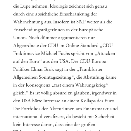
die Lupe nehmen. Ideologie zeichnet sich genau
durch eine absichtliche Einschränkung der
Wahrnehmung aus. Insofern ist S&P weiter als die
EntscheidungsträgerInnen in der Europäische
Union. Noch dümmer argumentieren nur
Abgeordnete der CDU im Online-Standard „CDU-
Fraktionsvize Michael Fuchs spricht von „Attacken
auf den Euro“ aus den USA. Der CDU-Europa-
Politiker Elmar Brok sagt in der „Frankfurter
Allgemeinen Sonntagszeitung“, die Abstufung käme
in der Konsequenz „fast einem Währungskrieg“
gleich.“ Es ist völlig absurd zu glauben, irgendwer in
den USA hätte Interesse an einem Kollaps des Euro.
Die Portfolios der AkteurInnen am Finanzmarkt sind
international diversifiziert, da besteht mit Sicherheit
kein Interesse daran, dass eine der großen