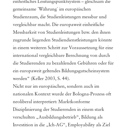
einheitliches Leistungspunktsystem – gleichsam die
gemeinsame `Währung´ im europäischen
Studienraum, die Studienleistungen messbar und
vergleichbar macht. Die europaweit einheitliche
Messbarkeit von Studienleistungen bzw. den ihnen
zugrunde liegenden Studiendienstleistungen könnte
in einem weiteren Schritt zur Voraussetzung für eine
international vergleichbare Berechnung von durch
die Studierenden zu bezahlenden Gebühren oder für
ein europaweit geltendes Bildungsgutscheinsystem
werden“ (Keller 2003, S. 44).
Nicht nur im europäischen, sondern auch im
nationalen Kontext wurde der Bologna-Prozess oft
neoliberal interpretiert: Marktkonforme
Disziplinierung der Studierenden in einem stark
verschulten „Ausbildungsbetrieb“, Bildung als
Investition in die „Ich-AG“, Employability als Ziel