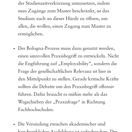
der Studienzeitverkürzung umzusetzen, indem
man Zugänge zum Master beschränkt, ist das
Studium auch an dieser Hürde zu öffnen, um
allen, die wollen, einen Zugang zum Master zu
ermöglichen.
Der Bologna-Prozess muss dazu genutzt werden,
einen sinnvollen Praxisbegriff zu entwickeln. Nicht
die Engführung auf „Employability“, sondern die
Frage der gesellschaftlichen Relevanz ist hier in
den Mittelpunkt zu stellen. Gerade kritische Kräfte
sollten die Debatte um den Praxisbegriff offensiv
führen. Dafür braucht es mithin mehr als das
Wegschieben der „Praxisfrage“ in Richtung
Fachhochschulen.
Die Versäulung zwischen akademischer und