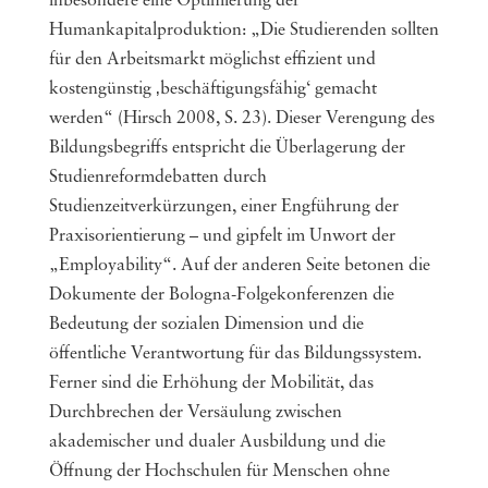
inbesondere eine Optimierung der
Humankapitalproduktion: „Die Studierenden sollten
für den Arbeitsmarkt möglichst effizient und
kostengünstig ‚beschäftigungsfähig‘ gemacht
werden“ (Hirsch 2008, S. 23). Dieser Verengung des
Bildungsbegriffs entspricht die Überlagerung der
Studienreformdebatten durch
Studienzeitverkürzungen, einer Engführung der
Praxisorientierung – und gipfelt im Unwort der
„Employability“. Auf der anderen Seite betonen die
Dokumente der Bologna-Folgekonferenzen die
Bedeutung der sozialen Dimension und die
öffentliche Verantwortung für das Bildungssystem.
Ferner sind die Erhöhung der Mobilität, das
Durchbrechen der Versäulung zwischen
akademischer und dualer Ausbildung und die
Öffnung der Hochschulen für Menschen ohne