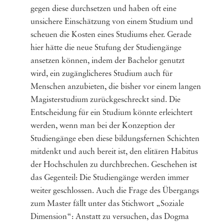
gegen diese durchsetzen und haben oft eine
unsichere Einschätzung von einem Studium und
scheuen die Kosten eines Studiums eher. Gerade
hier hätte die neue Stufung der Studiengänge
ansetzen können, indem der Bachelor genutzt
wird, ein zugänglicheres Studium auch für
Menschen anzubieten, die bisher vor einem langen
Magisterstudium zurückgeschreckt sind. Die
Entscheidung für ein Studium könnte erleichtert
werden, wenn man bei der Konzeption der
Studiengänge eben diese bildungsfernen Schichten
mitdenkt und auch bereit ist, den elitären Habitus
der Hochschulen zu durchbrechen. Geschehen ist
das Gegenteil: Die Studiengänge werden immer
weiter geschlossen. Auch die Frage des Übergangs
zum Master fällt unter das Stichwort „Soziale
Dimension“: Anstatt zu versuchen, das Dogma