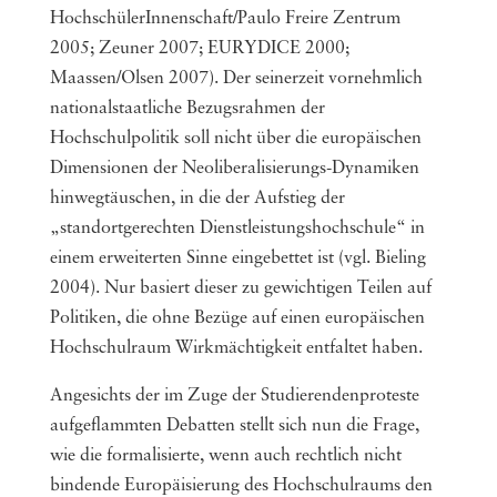
HochschülerInnenschaft/Paulo Freire Zentrum
2005; Zeuner 2007; EURYDICE 2000;
Maassen/Olsen 2007). Der seinerzeit vornehmlich
nationalstaatliche Bezugsrahmen der
Hochschulpolitik soll nicht über die europäischen
Dimensionen der Neoliberalisierungs-Dynamiken
hinwegtäuschen, in die der Aufstieg der
„standortgerechten Dienstleistungshochschule“ in
einem erweiterten Sinne eingebettet ist (vgl. Bieling
2004). Nur basiert dieser zu gewichtigen Teilen auf
Politiken, die ohne Bezüge auf einen europäischen
Hochschulraum Wirkmächtigkeit entfaltet haben.
Angesichts der im Zuge der Studierendenproteste
aufgeflammten Debatten stellt sich nun die Frage,
wie die formalisierte, wenn auch rechtlich nicht
bindende Europäisierung des Hochschulraums den