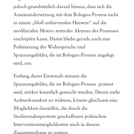
jedoch grundsätzlich darauf hinaus, dass sich die
Auseinandersetzung mit dem Bologna-Prozess nicht
in einem „bloß entlarvenden Hinweis“ auf die
neoliberalen Motive zentraler Akteure des Prozesses
erschöpfen kann. Damit bliebe gerade auch eine
Politisierung der Widersprüche und
Spannungsfelder, die im Bologna-Prozess angelegt
sind, aus.
Entlang dieses Einwands müssen die
Spannungsfelder, die im Bologna-Prozess präsent
sind, stärker kenntlich gemacht werden. Diesen mehr
Aufmerksamkeit zu widmen, könnte gleichsam eine
Möglichkeit darstellen, die durch die
Studierendenproteste geschaffenen politischen
Interventionsmöglichkeiten auch in diesem
Zusammenhang zu nutzen.