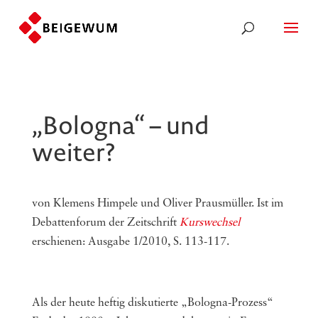
„Bologna“ – und
weiter?
von Klemens Himpele und Oliver Prausmüller. Ist im
Debattenforum der Zeitschrift
Kurswechsel
erschienen: Ausgabe 1/2010, S. 113-117.
Als der heute heftig diskutierte „Bologna-Prozess“