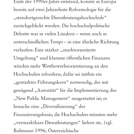
Ende der 1990er-Jahre entstand, konnte in Europa
bereits auf zwei Jahrzehnte Reformologie für die
„standortgerechte Dienstleistungshochschule“
zurückgeblickt werden. Die hochschulpolitische
Debatte war in vielen Ländern – wenn auch in
unterschiedlichen Tempi – in eine ähnliche Richtung
verlaufen: Eine stärker „marktorientierte
Umgebung“ und klamme öffentlichen Finanzen
würden mehr Wettbewerbsorientierung an den
Hochschulen erfordern; dafür sei mithin ein
„gestärkter Führungskern“ notwendig, der mit
genügend „Autorität“ für die Implementierung des
„New Public Management“ ausgestattet ist; es
brauche eine „Diversifizierung“ der
Finanzierungsbasis; die Hochschulen müssten mehr
„vermarktbare Dienstleistungen“ liefern etc. (vgl.
Bultmann 1996; Österreichische