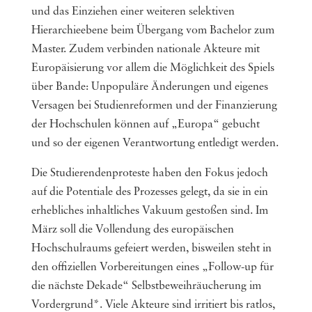
und das Einziehen einer weiteren selektiven
Hierarchieebene beim Übergang vom Bachelor zum
Master. Zudem verbinden nationale Akteure mit
Europäisierung vor allem die Möglichkeit des Spiels
über Bande: Unpopuläre Änderungen und eigenes
Versagen bei Studienreformen und der Finanzierung
der Hochschulen können auf „Europa“ gebucht
und so der eigenen Verantwortung entledigt werden.
Die Studierendenproteste haben den Fokus jedoch
auf die Potentiale des Prozesses gelegt, da sie in ein
erhebliches inhaltliches Vakuum gestoßen sind. Im
März soll die Vollendung des europäischen
Hochschulraums gefeiert werden, bisweilen steht in
den offiziellen Vorbereitungen eines „Follow-up für
die nächste Dekade“ Selbstbeweihräucherung im
Vordergrund*. Viele Akteure sind irritiert bis ratlos,