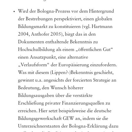
Wird der Bologna-Prozess vor dem Hintergrund
der Bestrebungen perspektiviert, einen globalen
Bildungsmarkt zu konstituieren (vgl. Hartmann
2004, Anthofer 2005), birgt das in den
Dokumenten enthaltende Bekenntnis zu
Hochschulbildung als einem „öffentlichen Gut“
einen Ansatzpunkt, eine alternative
„Verlaufsform“ der Europäisierung einzufordern.
Was mit diesem (Lippen?-)Bekenntnis geschieht,
gewinnt u.a. angesichts der forcierten Strategie an
Bedeutung, den Wunsch höherer
Bildungsausgaben über die verstärkte
Erschließung privater Finanzierungsquellen zu
erreichen. Hier setzt beispielsweise die deutsche
Bildungsgewerkschaft GEW an, indem sie die
Unterzeichnerstaaten der Bologna-Erklärung dazu