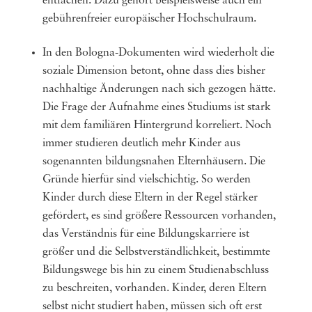
entfachen. Dazu gehört beispielsweise auch ein
gebührenfreier europäischer Hochschulraum.
In den Bologna-Dokumenten wird wiederholt die
soziale Dimension betont, ohne dass dies bisher
nachhaltige Änderungen nach sich gezogen hätte.
Die Frage der Aufnahme eines Studiums ist stark
mit dem familiären Hintergrund korreliert. Noch
immer studieren deutlich mehr Kinder aus
sogenannten bildungsnahen Elternhäusern. Die
Gründe hierfür sind vielschichtig. So werden
Kinder durch diese Eltern in der Regel stärker
gefördert, es sind größere Ressourcen vorhanden,
das Verständnis für eine Bildungskarriere ist
größer und die Selbstverständlichkeit, bestimmte
Bildungswege bis hin zu einem Studienabschluss
zu beschreiten, vorhanden. Kinder, deren Eltern
selbst nicht studiert haben, müssen sich oft erst