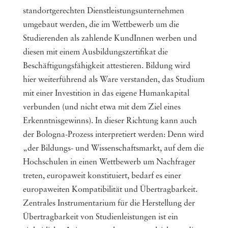
standortgerechten Dienstleistungsunternehmen
umgebaut werden, die im Wettbewerb um die
Studierenden als zahlende KundInnen werben und
diesen mit einem Ausbildungszertifikat die
Beschäftigungsfähigkeit attestieren. Bildung wird
hier weiterführend als Ware verstanden, das Studium
mit einer Investition in das eigene Humankapital
verbunden (und nicht etwa mit dem Ziel eines
Erkenntnisgewinns). In dieser Richtung kann auch
der Bologna-Prozess interpretiert werden: Denn wird
„der Bildungs- und Wissenschaftsmarkt, auf dem die
Hochschulen in einen Wettbewerb um Nachfrager
treten, europaweit konstituiert, bedarf es einer
europaweiten Kompatibilität und Übertragbarkeit.
Zentrales Instrumentarium für die Herstellung der
Übertragbarkeit von Studienleistungen ist ein