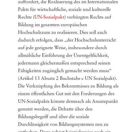
auffordert, die Realisierung des im Internationalen
Pakts für wirtschaftliche, soziale und kulturelle
Rechte (
UN-Sozialpakt
) verbürgten Rechts auf
Bildung im gesamten europäischen
Hochschulraum zu realisieren. Dies soll auch
dadurch erfolgen, dass „der Hochschulunterricht
auf jede geeignete Weise, insbesondere durch
allmähliche Einführung der Unentgeltlichkeit,
jedermann gleichermaßen entsprechend seinen
Fähigkeiten zugänglich gemacht werden muss“
(Artikel 13 Absatz 2 Buchstabe c UN Sozialpakt).
Die Verknüpfung des Bekenntnisses zu Bildung als
einem öffentlichen Gut mit den Forderungen des
UN-Sozialpakts könnte demnach als Ansatzpunkt
genutzt werden, die Debatte über den
Bildungsbegriff und über die soziale
Durchlässigkeit von Bildungssystemen neu zu