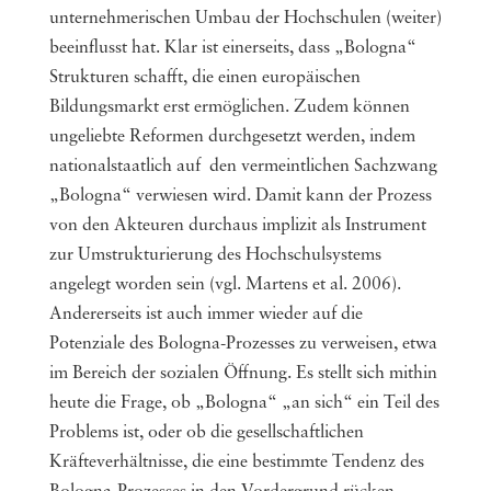
unternehmerischen Umbau der Hochschulen (weiter)
beeinflusst hat. Klar ist einerseits, dass „Bologna“
Strukturen schafft, die einen europäischen
Bildungsmarkt erst ermöglichen. Zudem können
ungeliebte Reformen durchgesetzt werden, indem
nationalstaatlich auf den vermeintlichen Sachzwang
„Bologna“ verwiesen wird. Damit kann der Prozess
von den Akteuren durchaus implizit als Instrument
zur Umstrukturierung des Hochschulsystems
angelegt worden sein (vgl. Martens et al. 2006).
Andererseits ist auch immer wieder auf die
Potenziale des Bologna-Prozesses zu verweisen, etwa
im Bereich der sozialen Öffnung. Es stellt sich mithin
heute die Frage, ob „Bologna“ „an sich“ ein Teil des
Problems ist, oder ob die gesellschaftlichen
Kräfteverhältnisse, die eine bestimmte Tendenz des