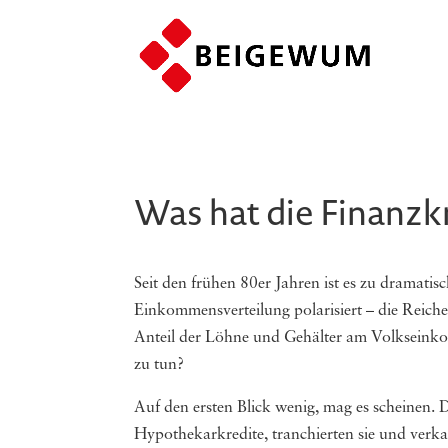
Was hat die Finanzk
Seit den frühen 80er Jahren ist es zu dramat
Einkommensverteilung polarisiert – die Reiche
Anteil der Löhne und Gehälter am Volkseinkom
zu tun?
Auf den ersten Blick wenig, mag es scheinen.
Hypothekarkredite, tranchierten sie und verka