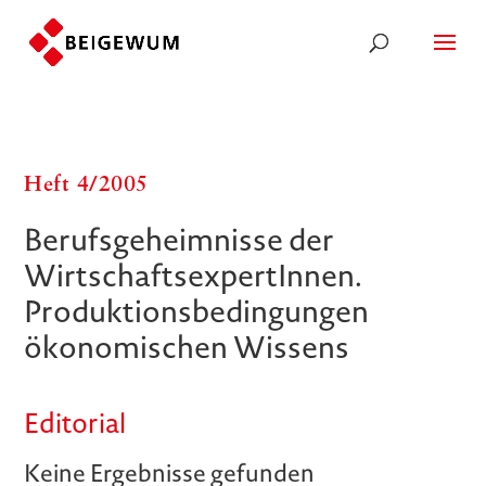
Heft 4/​​2005
Berufsgeheimnisse der
WirtschaftsexpertInnen.
Produktionsbedingungen
ökonomischen Wissens
Editorial
Keine Ergebnisse gefunden