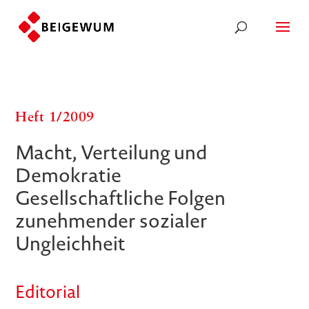
Heft 1/​​2009
Macht, Verteilung und
Demokratie
Gesellschaftliche Folgen
zunehmender sozialer
Ungleichheit
Editorial