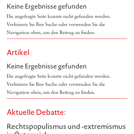
Keine Ergebnisse gefunden
Die angefragte Seite konnte nicht gefunden werden.
Verfeinern Sie Ihre Suche oder verwenden Sie die
Navigation oben, um den Beitrag zu finden.
Artikel
Keine Ergebnisse gefunden
Die angefragte Seite konnte nicht gefunden werden.
Verfeinern Sie Ihre Suche oder verwenden Sie die
Navigation oben, um den Beitrag zu finden.
Aktuelle Debatte:
Rechts­po­pu­lis­mus und ‑extre­mis­mus